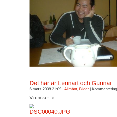
Det här är Lennart och Gunnar
6 mars 2008 21:09 |
Allmänt
,
Bilder
|
Kommentering
Vi dricker te.