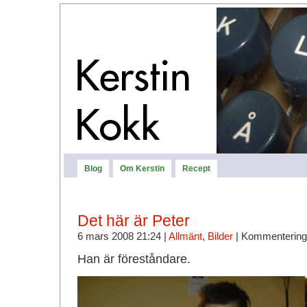
Blog
Om Kerstin
Recept
Det här är Peter
6 mars 2008 21:24 |
Allmänt
,
Bilder
|
Kommentering
Han är föreståndare.