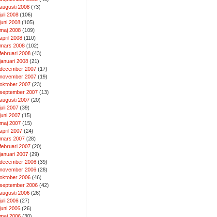
augusti 2008
(73)
juli 2008
(106)
juni 2008
(105)
maj 2008
(109)
april 2008
(110)
mars 2008
(102)
februari 2008
(43)
januari 2008
(21)
december 2007
(17)
november 2007
(19)
oktober 2007
(23)
september 2007
(13)
augusti 2007
(20)
juli 2007
(39)
juni 2007
(15)
maj 2007
(15)
april 2007
(24)
mars 2007
(28)
februari 2007
(20)
januari 2007
(29)
december 2006
(39)
november 2006
(28)
oktober 2006
(46)
september 2006
(42)
augusti 2006
(26)
juli 2006
(27)
juni 2006
(26)
maj 2006
(30)