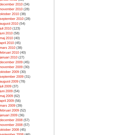
december 2010
(34)
november 2010
(28)
oktober 2010
(38)
september 2010
(28)
augusti 2010
(54)
juli 2010
(123)
juni 2010
(58)
maj 2010
(40)
april 2010
(45)
mars 2010
(38)
februari 2010
(40)
januari 2010
(27)
december 2009
(45)
november 2009
(30)
oktober 2009
(30)
september 2009
(31)
augusti 2009
(78)
juli 2009
(37)
juni 2009
(54)
maj 2009
(62)
april 2009
(56)
mars 2009
(39)
februari 2009
(52)
januari 2009
(36)
december 2008
(57)
november 2008
(57)
oktober 2008
(45)
september 2008
(46)