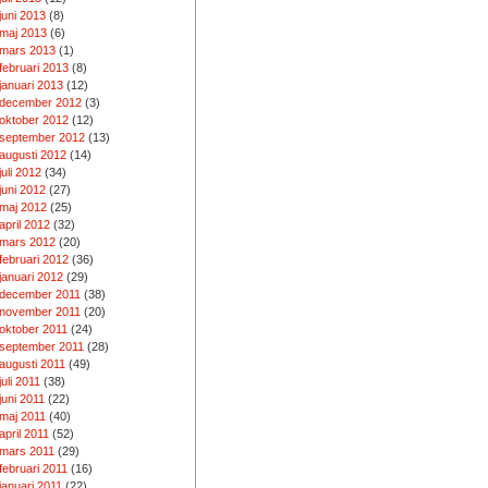
juni 2013
(8)
maj 2013
(6)
mars 2013
(1)
februari 2013
(8)
januari 2013
(12)
december 2012
(3)
oktober 2012
(12)
september 2012
(13)
augusti 2012
(14)
juli 2012
(34)
juni 2012
(27)
maj 2012
(25)
april 2012
(32)
mars 2012
(20)
februari 2012
(36)
januari 2012
(29)
december 2011
(38)
november 2011
(20)
oktober 2011
(24)
september 2011
(28)
augusti 2011
(49)
juli 2011
(38)
juni 2011
(22)
maj 2011
(40)
april 2011
(52)
mars 2011
(29)
februari 2011
(16)
januari 2011
(22)