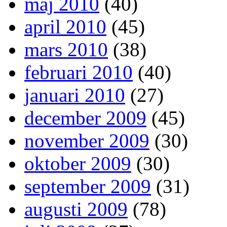
maj 2010
(40)
april 2010
(45)
mars 2010
(38)
februari 2010
(40)
januari 2010
(27)
december 2009
(45)
november 2009
(30)
oktober 2009
(30)
september 2009
(31)
augusti 2009
(78)