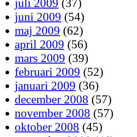
juli 2009
(37)
juni 2009
(54)
maj 2009
(62)
april 2009
(56)
mars 2009
(39)
februari 2009
(52)
januari 2009
(36)
december 2008
(57)
november 2008
(57)
oktober 2008
(45)