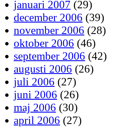
januari 2007
(29)
december 2006
(39)
november 2006
(28)
oktober 2006
(46)
september 2006
(42)
augusti 2006
(26)
juli 2006
(27)
juni 2006
(26)
maj 2006
(30)
april 2006
(27)