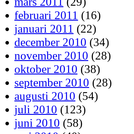
mars 2011
(29)
februari 2011
(16)
januari 2011
(22)
december 2010
(34)
november 2010
(28)
oktober 2010
(38)
september 2010
(28)
augusti 2010
(54)
juli 2010
(123)
juni 2010
(58)