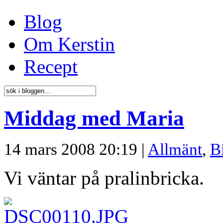
Blog
Om Kerstin
Recept
Middag med Maria
14 mars 2008 20:19 |
Allmänt
,
B
Vi väntar på pralinbricka.