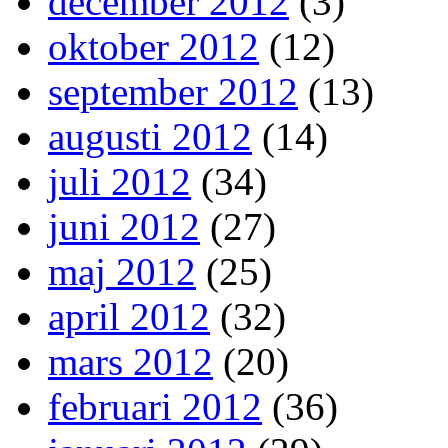
december 2012
(3)
oktober 2012
(12)
september 2012
(13)
augusti 2012
(14)
juli 2012
(34)
juni 2012
(27)
maj 2012
(25)
april 2012
(32)
mars 2012
(20)
februari 2012
(36)