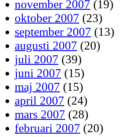
november 2007
(19)
oktober 2007
(23)
september 2007
(13)
augusti 2007
(20)
juli 2007
(39)
juni 2007
(15)
maj 2007
(15)
april 2007
(24)
mars 2007
(28)
februari 2007
(20)