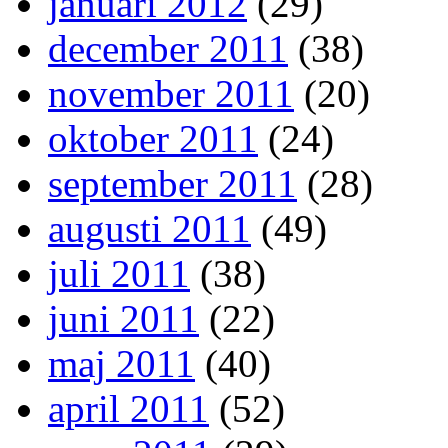
januari 2012
(29)
december 2011
(38)
november 2011
(20)
oktober 2011
(24)
september 2011
(28)
augusti 2011
(49)
juli 2011
(38)
juni 2011
(22)
maj 2011
(40)
april 2011
(52)