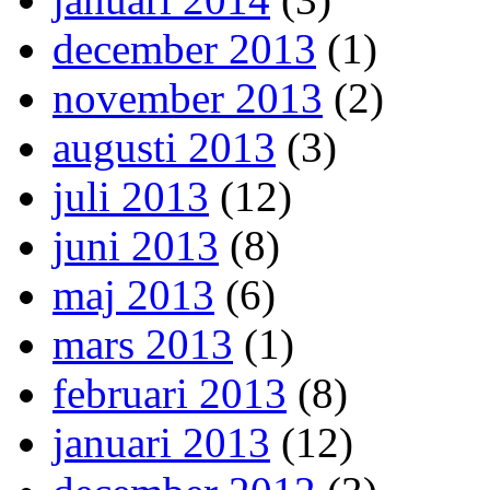
december 2013
(1)
november 2013
(2)
augusti 2013
(3)
juli 2013
(12)
juni 2013
(8)
maj 2013
(6)
mars 2013
(1)
februari 2013
(8)
januari 2013
(12)