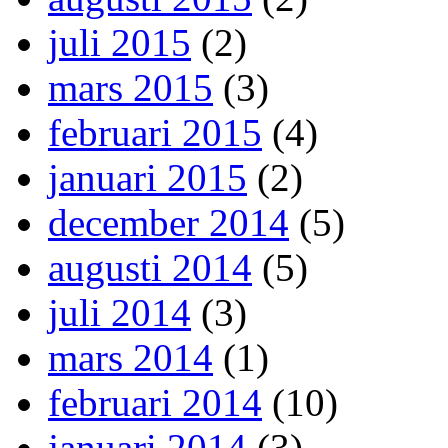
juli 2015
(2)
mars 2015
(3)
februari 2015
(4)
januari 2015
(2)
december 2014
(5)
augusti 2014
(5)
juli 2014
(3)
mars 2014
(1)
februari 2014
(10)
januari 2014
(3)