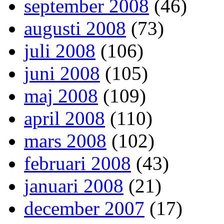
september 2008
(46)
augusti 2008
(73)
juli 2008
(106)
juni 2008
(105)
maj 2008
(109)
april 2008
(110)
mars 2008
(102)
februari 2008
(43)
januari 2008
(21)
december 2007
(17)