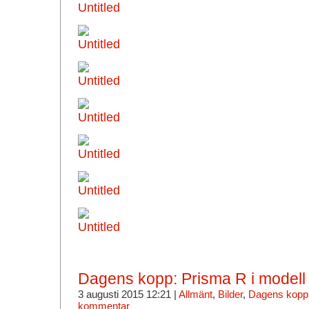
Dagens kopp: Prisma R i modell
3 augusti 2015 12:21 |
Allmänt
,
Bilder
,
Dagens kopp
kommentar