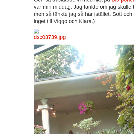
var min middag. Jag tänkte om jag skulle 
men så tänkte jag så här istället. Sött och
inget till Viggo och Klara.)