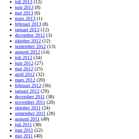
juli 2013
(12)
juni 2013
(8)
maj 2013
(6)
mars 2013
(1)
februari 2013
(8)
januari 2013
(12)
december 2012
(3)
oktober 2012
(12)
september 2012
(13)
augusti 2012
(14)
juli 2012
(34)
juni 2012
(27)
maj 2012
(25)
april 2012
(32)
mars 2012
(20)
februari 2012
(36)
januari 2012
(29)
december 2011
(38)
november 2011
(20)
oktober 2011
(24)
september 2011
(28)
augusti 2011
(49)
juli 2011
(38)
juni 2011
(22)
maj 2011
(40)