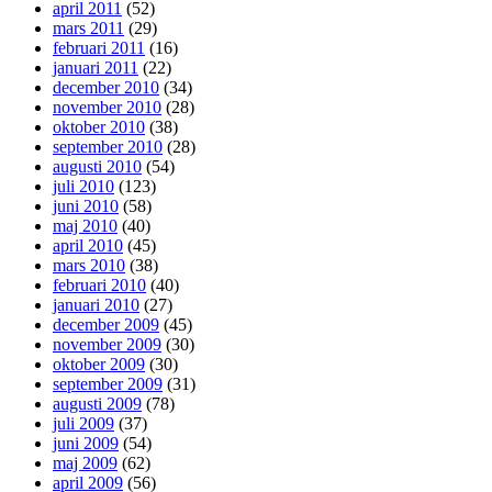
april 2011
(52)
mars 2011
(29)
februari 2011
(16)
januari 2011
(22)
december 2010
(34)
november 2010
(28)
oktober 2010
(38)
september 2010
(28)
augusti 2010
(54)
juli 2010
(123)
juni 2010
(58)
maj 2010
(40)
april 2010
(45)
mars 2010
(38)
februari 2010
(40)
januari 2010
(27)
december 2009
(45)
november 2009
(30)
oktober 2009
(30)
september 2009
(31)
augusti 2009
(78)
juli 2009
(37)
juni 2009
(54)
maj 2009
(62)
april 2009
(56)