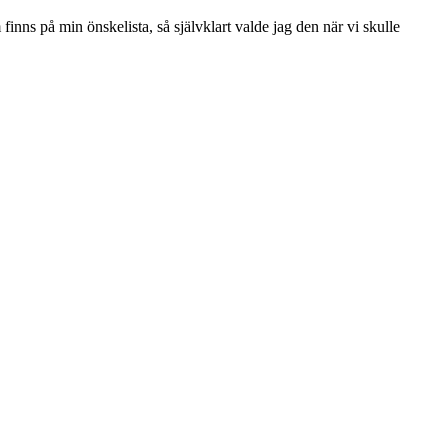
nns på min önskelista, så självklart valde jag den när vi skulle