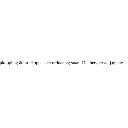
 uppkoppling ännu. Hoppas det ordnar sig snart. Det betyder att jag inte