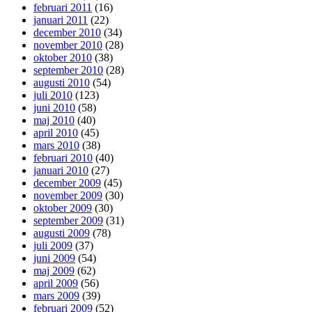
februari 2011
(16)
januari 2011
(22)
december 2010
(34)
november 2010
(28)
oktober 2010
(38)
september 2010
(28)
augusti 2010
(54)
juli 2010
(123)
juni 2010
(58)
maj 2010
(40)
april 2010
(45)
mars 2010
(38)
februari 2010
(40)
januari 2010
(27)
december 2009
(45)
november 2009
(30)
oktober 2009
(30)
september 2009
(31)
augusti 2009
(78)
juli 2009
(37)
juni 2009
(54)
maj 2009
(62)
april 2009
(56)
mars 2009
(39)
februari 2009
(52)