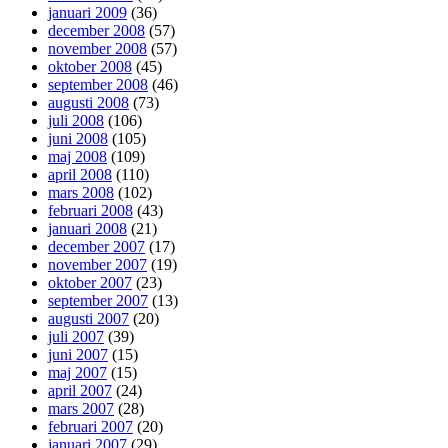
januari 2009
(36)
december 2008
(57)
november 2008
(57)
oktober 2008
(45)
september 2008
(46)
augusti 2008
(73)
juli 2008
(106)
juni 2008
(105)
maj 2008
(109)
april 2008
(110)
mars 2008
(102)
februari 2008
(43)
januari 2008
(21)
december 2007
(17)
november 2007
(19)
oktober 2007
(23)
september 2007
(13)
augusti 2007
(20)
juli 2007
(39)
juni 2007
(15)
maj 2007
(15)
april 2007
(24)
mars 2007
(28)
februari 2007
(20)
januari 2007
(29)