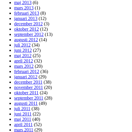
maj 2013
(6)
mars 2013
(1)
februari 2013
(8)
januari 2013
(12)
december 2012
(3)
oktober 2012
(12)
september 2012
(13)
augusti 2012
(14)
juli 2012
(34)
juni 2012
(27)
maj 2012
(25)
april 2012
(32)
mars 2012
(20)
februari 2012
(36)
januari 2012
(29)
december 2011
(38)
november 2011
(20)
oktober 2011
(24)
september 2011
(28)
augusti 2011
(49)
juli 2011
(38)
juni 2011
(22)
maj 2011
(40)
april 2011
(52)
mars 2011
(29)