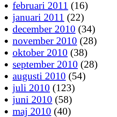
februari 2011
(16)
januari 2011
(22)
december 2010
(34)
november 2010
(28)
oktober 2010
(38)
september 2010
(28)
augusti 2010
(54)
juli 2010
(123)
juni 2010
(58)
maj 2010
(40)