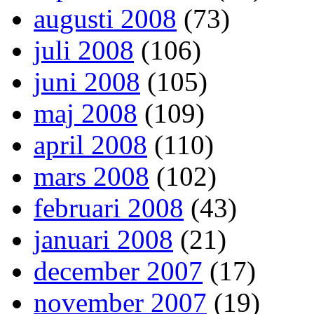
augusti 2008
(73)
juli 2008
(106)
juni 2008
(105)
maj 2008
(109)
april 2008
(110)
mars 2008
(102)
februari 2008
(43)
januari 2008
(21)
december 2007
(17)
november 2007
(19)