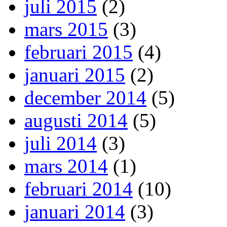
juli 2015
(2)
mars 2015
(3)
februari 2015
(4)
januari 2015
(2)
december 2014
(5)
augusti 2014
(5)
juli 2014
(3)
mars 2014
(1)
februari 2014
(10)
januari 2014
(3)