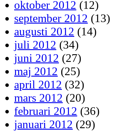
oktober 2012
(12)
september 2012
(13)
augusti 2012
(14)
juli 2012
(34)
juni 2012
(27)
maj 2012
(25)
april 2012
(32)
mars 2012
(20)
februari 2012
(36)
januari 2012
(29)