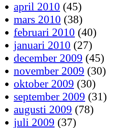
april 2010
(45)
mars 2010
(38)
februari 2010
(40)
januari 2010
(27)
december 2009
(45)
november 2009
(30)
oktober 2009
(30)
september 2009
(31)
augusti 2009
(78)
juli 2009
(37)