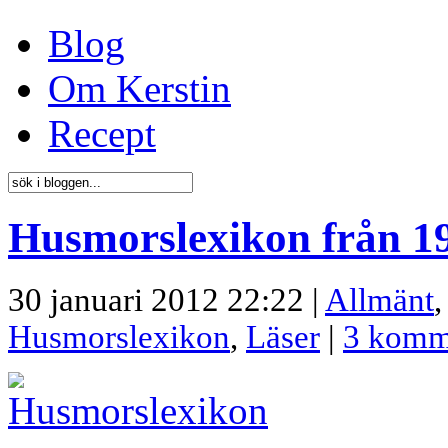
Blog
Om Kerstin
Recept
Husmorslexikon från 19
30 januari 2012 22:22 |
Allmänt
Husmorslexikon
,
Läser
|
3 komm