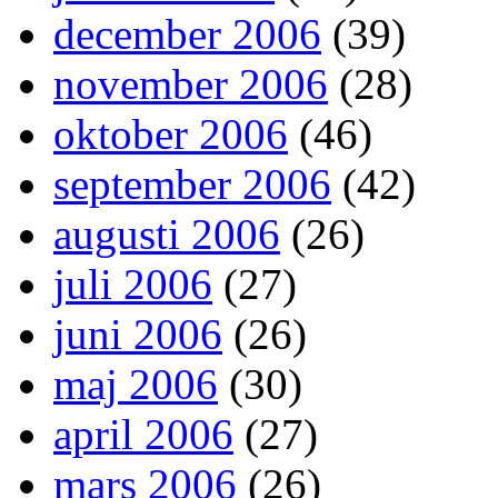
december 2006
(39)
november 2006
(28)
oktober 2006
(46)
september 2006
(42)
augusti 2006
(26)
juli 2006
(27)
juni 2006
(26)
maj 2006
(30)
april 2006
(27)
mars 2006
(26)