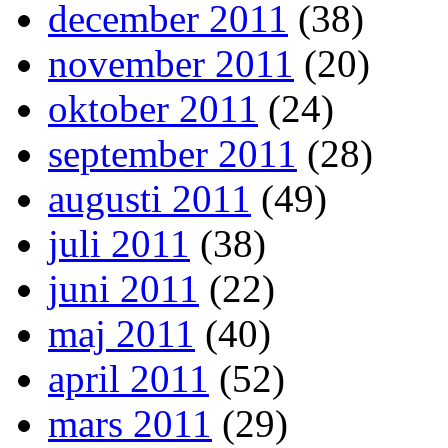
december 2011
(38)
november 2011
(20)
oktober 2011
(24)
september 2011
(28)
augusti 2011
(49)
juli 2011
(38)
juni 2011
(22)
maj 2011
(40)
april 2011
(52)
mars 2011
(29)