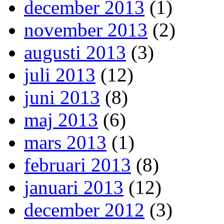
december 2013
(1)
november 2013
(2)
augusti 2013
(3)
juli 2013
(12)
juni 2013
(8)
maj 2013
(6)
mars 2013
(1)
februari 2013
(8)
januari 2013
(12)
december 2012
(3)