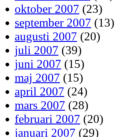
oktober 2007
(23)
september 2007
(13)
augusti 2007
(20)
juli 2007
(39)
juni 2007
(15)
maj 2007
(15)
april 2007
(24)
mars 2007
(28)
februari 2007
(20)
januari 2007
(29)