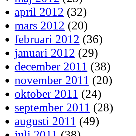
april 2012
(32)
mars 2012
(20)
februari 2012
(36)
januari 2012
(29)
december 2011
(38)
november 2011
(20)
oktober 2011
(24)
september 2011
(28)
augusti 2011
(49)
juli 2011
(38)