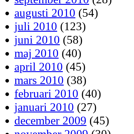
augusti 2010
(54)
juli 2010
(123)
juni 2010
(58)
maj 2010
(40)
april 2010
(45)
mars 2010
(38)
februari 2010
(40)
januari 2010
(27)
december 2009
(45)
november 2009
(30)