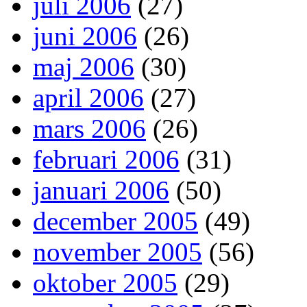
juli 2006
(27)
juni 2006
(26)
maj 2006
(30)
april 2006
(27)
mars 2006
(26)
februari 2006
(31)
januari 2006
(50)
december 2005
(49)
november 2005
(56)
oktober 2005
(29)