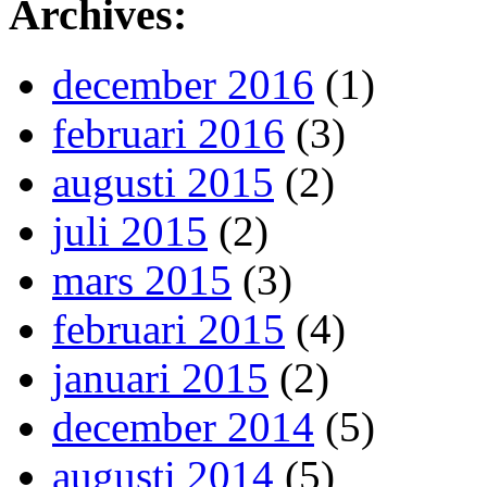
Archives:
december 2016
(1)
februari 2016
(3)
augusti 2015
(2)
juli 2015
(2)
mars 2015
(3)
februari 2015
(4)
januari 2015
(2)
december 2014
(5)
augusti 2014
(5)