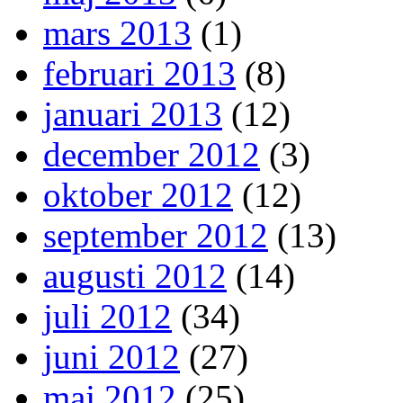
mars 2013
(1)
februari 2013
(8)
januari 2013
(12)
december 2012
(3)
oktober 2012
(12)
september 2012
(13)
augusti 2012
(14)
juli 2012
(34)
juni 2012
(27)
maj 2012
(25)