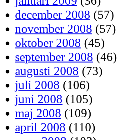
januari 2009
(36)
december 2008
(57)
november 2008
(57)
oktober 2008
(45)
september 2008
(46)
augusti 2008
(73)
juli 2008
(106)
juni 2008
(105)
maj 2008
(109)
april 2008
(110)