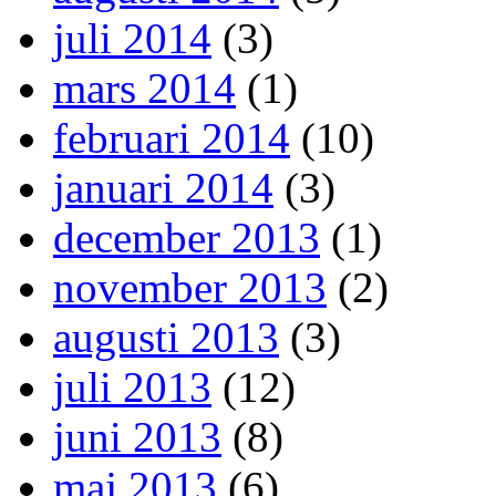
juli 2014
(3)
mars 2014
(1)
februari 2014
(10)
januari 2014
(3)
december 2013
(1)
november 2013
(2)
augusti 2013
(3)
juli 2013
(12)
juni 2013
(8)
maj 2013
(6)