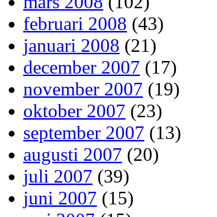
mars 2008
(102)
februari 2008
(43)
januari 2008
(21)
december 2007
(17)
november 2007
(19)
oktober 2007
(23)
september 2007
(13)
augusti 2007
(20)
juli 2007
(39)
juni 2007
(15)