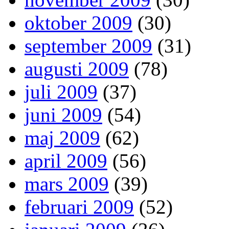
oktober 2009
(30)
september 2009
(31)
augusti 2009
(78)
juli 2009
(37)
juni 2009
(54)
maj 2009
(62)
april 2009
(56)
mars 2009
(39)
februari 2009
(52)