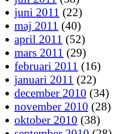
juni 2011
(22)
maj 2011
(40)
april 2011
(52)
mars 2011
(29)
februari 2011
(16)
januari 2011
(22)
december 2010
(34)
november 2010
(28)
oktober 2010
(38)
september 2010
(28)