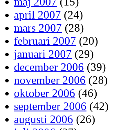
maj 2007
(15)
april 2007
(24)
mars 2007
(28)
februari 2007
(20)
januari 2007
(29)
december 2006
(39)
november 2006
(28)
oktober 2006
(46)
september 2006
(42)
augusti 2006
(26)