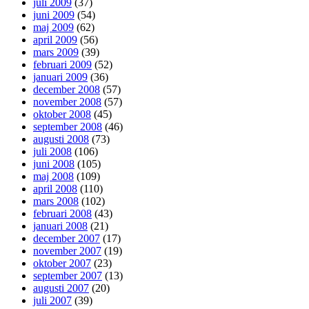
juli 2009
(37)
juni 2009
(54)
maj 2009
(62)
april 2009
(56)
mars 2009
(39)
februari 2009
(52)
januari 2009
(36)
december 2008
(57)
november 2008
(57)
oktober 2008
(45)
september 2008
(46)
augusti 2008
(73)
juli 2008
(106)
juni 2008
(105)
maj 2008
(109)
april 2008
(110)
mars 2008
(102)
februari 2008
(43)
januari 2008
(21)
december 2007
(17)
november 2007
(19)
oktober 2007
(23)
september 2007
(13)
augusti 2007
(20)
juli 2007
(39)