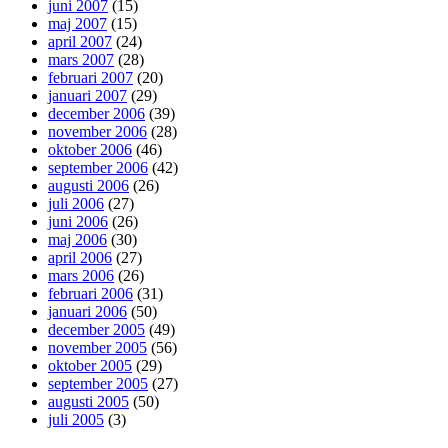
juni 2007
(15)
maj 2007
(15)
april 2007
(24)
mars 2007
(28)
februari 2007
(20)
januari 2007
(29)
december 2006
(39)
november 2006
(28)
oktober 2006
(46)
september 2006
(42)
augusti 2006
(26)
juli 2006
(27)
juni 2006
(26)
maj 2006
(30)
april 2006
(27)
mars 2006
(26)
februari 2006
(31)
januari 2006
(50)
december 2005
(49)
november 2005
(56)
oktober 2005
(29)
september 2005
(27)
augusti 2005
(50)
juli 2005
(3)