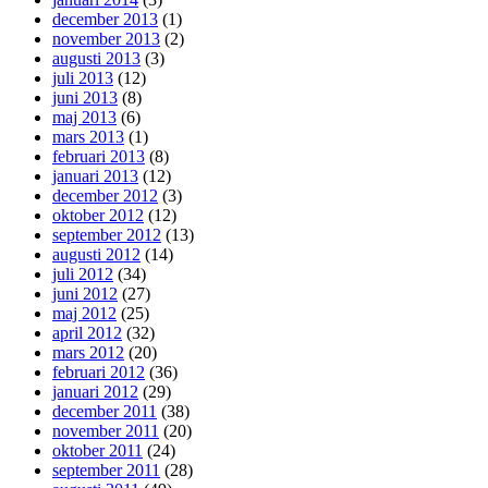
december 2013
(1)
november 2013
(2)
augusti 2013
(3)
juli 2013
(12)
juni 2013
(8)
maj 2013
(6)
mars 2013
(1)
februari 2013
(8)
januari 2013
(12)
december 2012
(3)
oktober 2012
(12)
september 2012
(13)
augusti 2012
(14)
juli 2012
(34)
juni 2012
(27)
maj 2012
(25)
april 2012
(32)
mars 2012
(20)
februari 2012
(36)
januari 2012
(29)
december 2011
(38)
november 2011
(20)
oktober 2011
(24)
september 2011
(28)