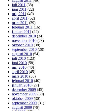
augusti 2011
(49)
juli 2011
(38)
juni 2011
(22)
maj 2011
(40)
april 2011
(52)
mars 2011
(29)
februari 2011
(16)
januari 2011
(22)
december 2010
(34)
november 2010
(28)
oktober 2010
(38)
september 2010
(28)
augusti 2010
(54)
juli 2010
(123)
juni 2010
(58)
maj 2010
(40)
april 2010
(45)
mars 2010
(38)
februari 2010
(40)
januari 2010
(27)
december 2009
(45)
november 2009
(30)
oktober 2009
(30)
september 2009
(31)
augusti 2009
(78)