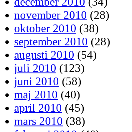
december 2010
(34)
november 2010
(28)
oktober 2010
(38)
september 2010
(28)
augusti 2010
(54)
juli 2010
(123)
juni 2010
(58)
maj 2010
(40)
april 2010
(45)
mars 2010
(38)