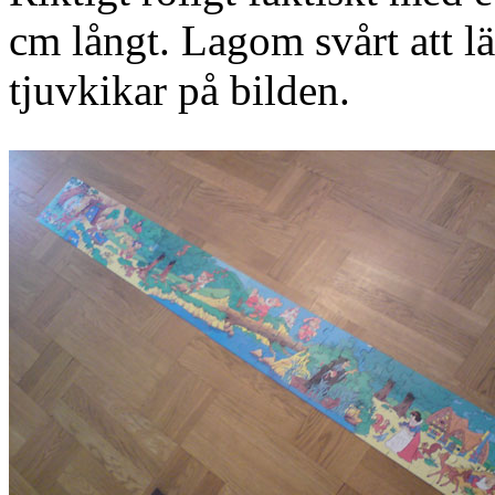
cm långt. Lagom svårt att 
tjuvkikar på bilden.