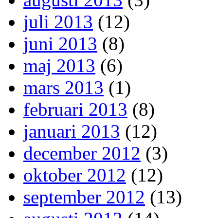
juli 2013
(12)
juni 2013
(8)
maj 2013
(6)
mars 2013
(1)
februari 2013
(8)
januari 2013
(12)
december 2012
(3)
oktober 2012
(12)
september 2012
(13)