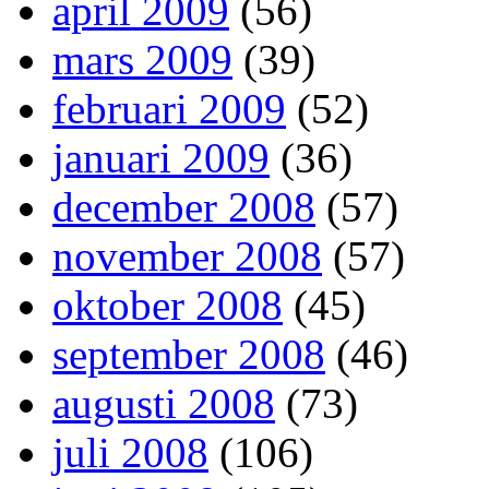
april 2009
(56)
mars 2009
(39)
februari 2009
(52)
januari 2009
(36)
december 2008
(57)
november 2008
(57)
oktober 2008
(45)
september 2008
(46)
augusti 2008
(73)
juli 2008
(106)