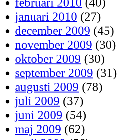
februari 2010
(40)
januari 2010
(27)
december 2009
(45)
november 2009
(30)
oktober 2009
(30)
september 2009
(31)
augusti 2009
(78)
juli 2009
(37)
juni 2009
(54)
maj 2009
(62)