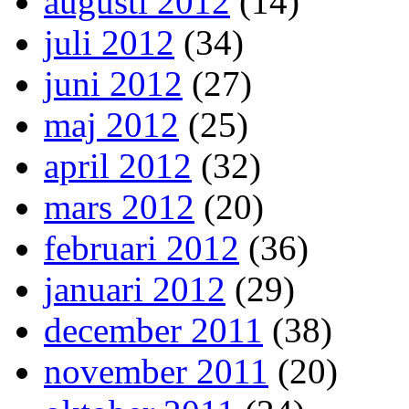
augusti 2012
(14)
juli 2012
(34)
juni 2012
(27)
maj 2012
(25)
april 2012
(32)
mars 2012
(20)
februari 2012
(36)
januari 2012
(29)
december 2011
(38)
november 2011
(20)