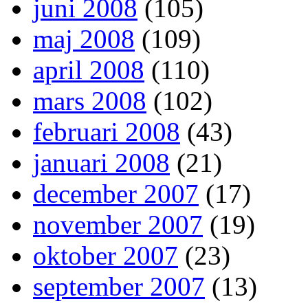
juni 2008
(105)
maj 2008
(109)
april 2008
(110)
mars 2008
(102)
februari 2008
(43)
januari 2008
(21)
december 2007
(17)
november 2007
(19)
oktober 2007
(23)
september 2007
(13)