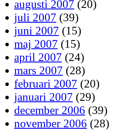
augusti 2007
(20)
juli 2007
(39)
juni 2007
(15)
maj 2007
(15)
april 2007
(24)
mars 2007
(28)
februari 2007
(20)
januari 2007
(29)
december 2006
(39)
november 2006
(28)