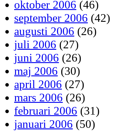
oktober 2006
(46)
september 2006
(42)
augusti 2006
(26)
juli 2006
(27)
juni 2006
(26)
maj 2006
(30)
april 2006
(27)
mars 2006
(26)
februari 2006
(31)
januari 2006
(50)