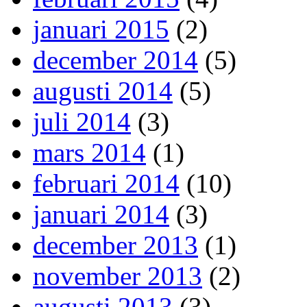
januari 2015
(2)
december 2014
(5)
augusti 2014
(5)
juli 2014
(3)
mars 2014
(1)
februari 2014
(10)
januari 2014
(3)
december 2013
(1)
november 2013
(2)
augusti 2013
(3)