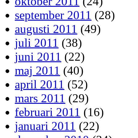
oktober 2011
(24)
september 2011
(28)
augusti 2011
(49)
juli 2011
(38)
juni 2011
(22)
maj 2011
(40)
april 2011
(52)
mars 2011
(29)
februari 2011
(16)
januari 2011
(22)