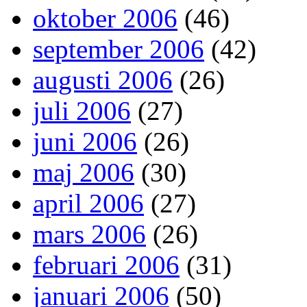
oktober 2006
(46)
september 2006
(42)
augusti 2006
(26)
juli 2006
(27)
juni 2006
(26)
maj 2006
(30)
april 2006
(27)
mars 2006
(26)
februari 2006
(31)
januari 2006
(50)