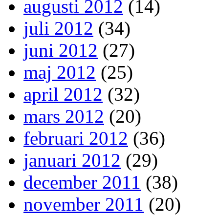
augusti 2012
(14)
juli 2012
(34)
juni 2012
(27)
maj 2012
(25)
april 2012
(32)
mars 2012
(20)
februari 2012
(36)
januari 2012
(29)
december 2011
(38)
november 2011
(20)