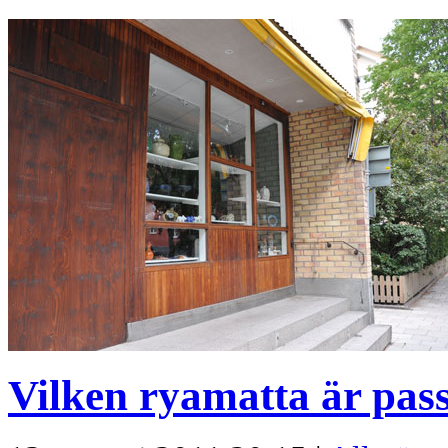
Vilken ryamatta är pas