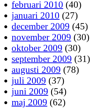
februari 2010
(40)
januari 2010
(27)
december 2009
(45)
november 2009
(30)
oktober 2009
(30)
september 2009
(31)
augusti 2009
(78)
juli 2009
(37)
juni 2009
(54)
maj 2009
(62)