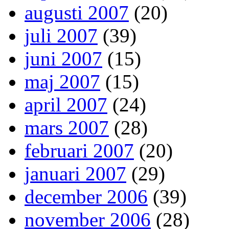
augusti 2007
(20)
juli 2007
(39)
juni 2007
(15)
maj 2007
(15)
april 2007
(24)
mars 2007
(28)
februari 2007
(20)
januari 2007
(29)
december 2006
(39)
november 2006
(28)