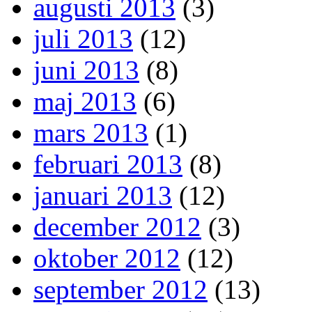
augusti 2013
(3)
juli 2013
(12)
juni 2013
(8)
maj 2013
(6)
mars 2013
(1)
februari 2013
(8)
januari 2013
(12)
december 2012
(3)
oktober 2012
(12)
september 2012
(13)