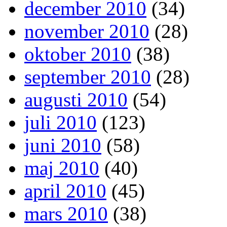
december 2010
(34)
november 2010
(28)
oktober 2010
(38)
september 2010
(28)
augusti 2010
(54)
juli 2010
(123)
juni 2010
(58)
maj 2010
(40)
april 2010
(45)
mars 2010
(38)