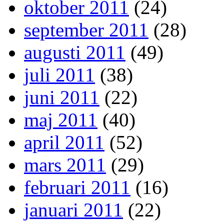
oktober 2011
(24)
september 2011
(28)
augusti 2011
(49)
juli 2011
(38)
juni 2011
(22)
maj 2011
(40)
april 2011
(52)
mars 2011
(29)
februari 2011
(16)
januari 2011
(22)