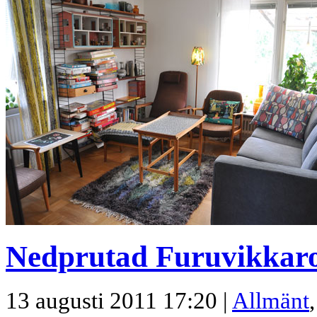
Nedprutad Furuvikkaro
13 augusti 2011 17:20 |
Allmänt