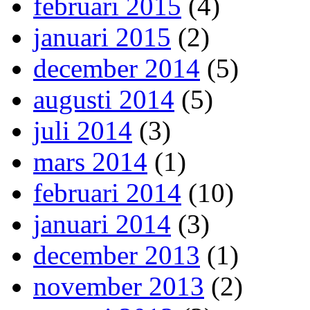
februari 2015
(4)
januari 2015
(2)
december 2014
(5)
augusti 2014
(5)
juli 2014
(3)
mars 2014
(1)
februari 2014
(10)
januari 2014
(3)
december 2013
(1)
november 2013
(2)