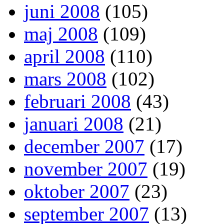
juni 2008
(105)
maj 2008
(109)
april 2008
(110)
mars 2008
(102)
februari 2008
(43)
januari 2008
(21)
december 2007
(17)
november 2007
(19)
oktober 2007
(23)
september 2007
(13)