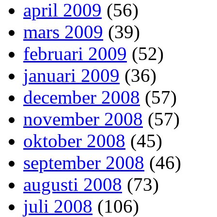
april 2009
(56)
mars 2009
(39)
februari 2009
(52)
januari 2009
(36)
december 2008
(57)
november 2008
(57)
oktober 2008
(45)
september 2008
(46)
augusti 2008
(73)
juli 2008
(106)