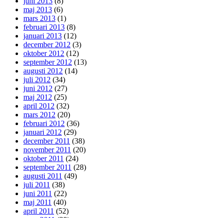
juni 2013
(8)
maj 2013
(6)
mars 2013
(1)
februari 2013
(8)
januari 2013
(12)
december 2012
(3)
oktober 2012
(12)
september 2012
(13)
augusti 2012
(14)
juli 2012
(34)
juni 2012
(27)
maj 2012
(25)
april 2012
(32)
mars 2012
(20)
februari 2012
(36)
januari 2012
(29)
december 2011
(38)
november 2011
(20)
oktober 2011
(24)
september 2011
(28)
augusti 2011
(49)
juli 2011
(38)
juni 2011
(22)
maj 2011
(40)
april 2011
(52)