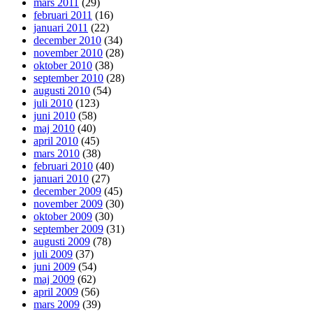
mars 2011
(29)
februari 2011
(16)
januari 2011
(22)
december 2010
(34)
november 2010
(28)
oktober 2010
(38)
september 2010
(28)
augusti 2010
(54)
juli 2010
(123)
juni 2010
(58)
maj 2010
(40)
april 2010
(45)
mars 2010
(38)
februari 2010
(40)
januari 2010
(27)
december 2009
(45)
november 2009
(30)
oktober 2009
(30)
september 2009
(31)
augusti 2009
(78)
juli 2009
(37)
juni 2009
(54)
maj 2009
(62)
april 2009
(56)
mars 2009
(39)