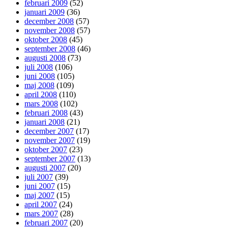
februari 2009
(52)
januari 2009
(36)
december 2008
(57)
november 2008
(57)
oktober 2008
(45)
september 2008
(46)
augusti 2008
(73)
juli 2008
(106)
juni 2008
(105)
maj 2008
(109)
april 2008
(110)
mars 2008
(102)
februari 2008
(43)
januari 2008
(21)
december 2007
(17)
november 2007
(19)
oktober 2007
(23)
september 2007
(13)
augusti 2007
(20)
juli 2007
(39)
juni 2007
(15)
maj 2007
(15)
april 2007
(24)
mars 2007
(28)
februari 2007
(20)