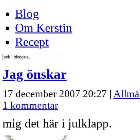
Blog
Om Kerstin
Recept
Jag önskar
17 december 2007 20:27 |
Allmä
1 kommentar
mig det här i julklapp.