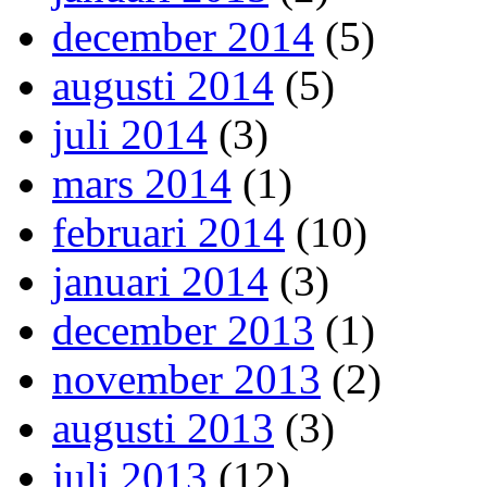
december 2014
(5)
augusti 2014
(5)
juli 2014
(3)
mars 2014
(1)
februari 2014
(10)
januari 2014
(3)
december 2013
(1)
november 2013
(2)
augusti 2013
(3)
juli 2013
(12)