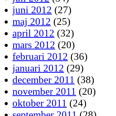
juni 2012
(27)
maj 2012
(25)
april 2012
(32)
mars 2012
(20)
februari 2012
(36)
januari 2012
(29)
december 2011
(38)
november 2011
(20)
oktober 2011
(24)
september 2011
(28)