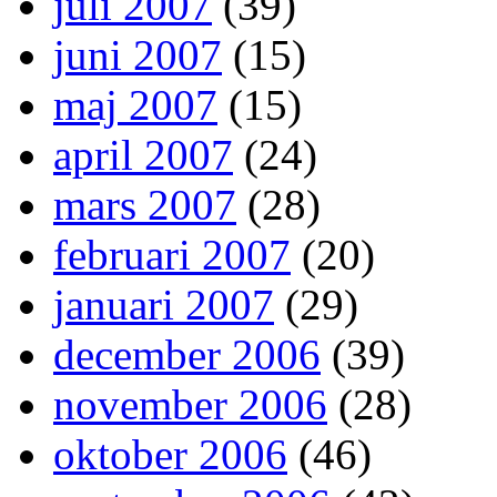
juli 2007
(39)
juni 2007
(15)
maj 2007
(15)
april 2007
(24)
mars 2007
(28)
februari 2007
(20)
januari 2007
(29)
december 2006
(39)
november 2006
(28)
oktober 2006
(46)