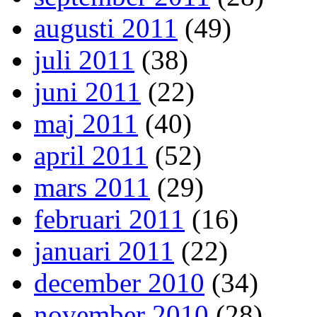
augusti 2011
(49)
juli 2011
(38)
juni 2011
(22)
maj 2011
(40)
april 2011
(52)
mars 2011
(29)
februari 2011
(16)
januari 2011
(22)
december 2010
(34)
november 2010
(28)