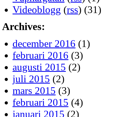
Videoblogg
(
rss
) (31)
Archives:
december 2016
(1)
februari 2016
(3)
augusti 2015
(2)
juli 2015
(2)
mars 2015
(3)
februari 2015
(4)
januari 2015
(2)