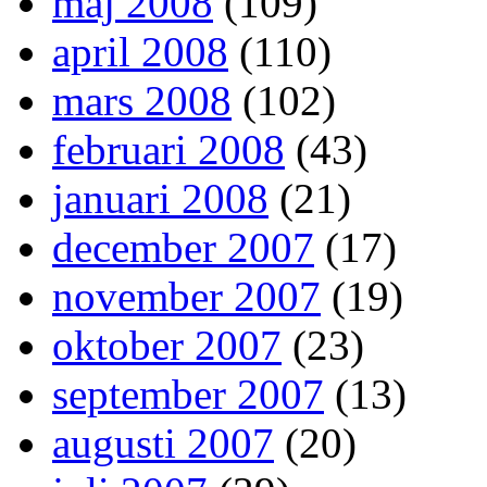
maj 2008
(109)
april 2008
(110)
mars 2008
(102)
februari 2008
(43)
januari 2008
(21)
december 2007
(17)
november 2007
(19)
oktober 2007
(23)
september 2007
(13)
augusti 2007
(20)