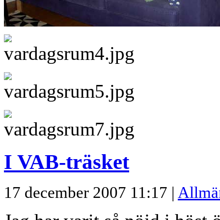
I VAB-träsket
17 december 2007 11:17 |
Allmä