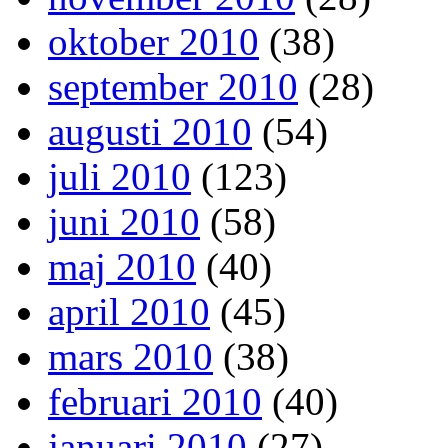
oktober 2010
(38)
september 2010
(28)
augusti 2010
(54)
juli 2010
(123)
juni 2010
(58)
maj 2010
(40)
april 2010
(45)
mars 2010
(38)
februari 2010
(40)
januari 2010
(27)