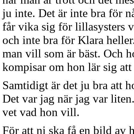
ju inte. Det är inte bra för
får vika sig för lillasysters v
och inte bra för Klara heller
man vill som är bäst. Och h
kompisar om hon lär sig att
Samtidigt är det ju bra att 
Det var jag när jag var liten
vet vad hon vill.
För att ni ska få en bild a