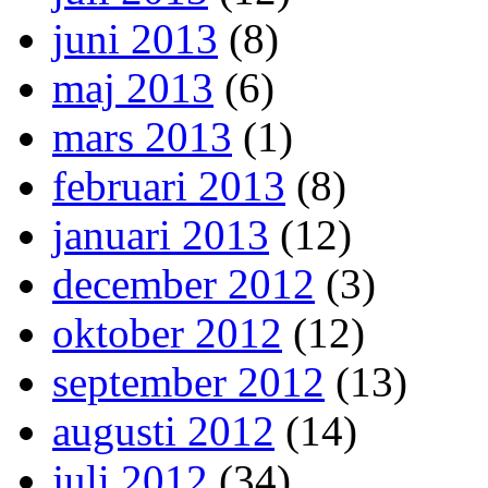
juni 2013
(8)
maj 2013
(6)
mars 2013
(1)
februari 2013
(8)
januari 2013
(12)
december 2012
(3)
oktober 2012
(12)
september 2012
(13)
augusti 2012
(14)
juli 2012
(34)