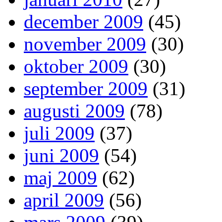
december 2009
(45)
november 2009
(30)
oktober 2009
(30)
september 2009
(31)
augusti 2009
(78)
juli 2009
(37)
juni 2009
(54)
maj 2009
(62)
april 2009
(56)