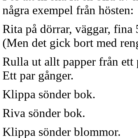
några exempel från hösten:
Rita på dörrar, väggar, fin
(Men det gick bort med ren
Rulla ut allt papper från ett
Ett par gånger.
Klippa sönder bok.
Riva sönder bok.
Klippa sönder blommor.