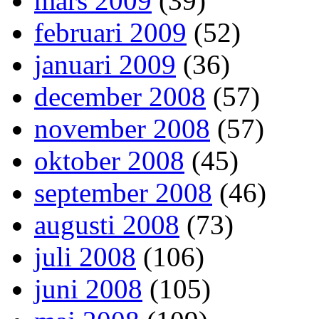
mars 2009
(39)
februari 2009
(52)
januari 2009
(36)
december 2008
(57)
november 2008
(57)
oktober 2008
(45)
september 2008
(46)
augusti 2008
(73)
juli 2008
(106)
juni 2008
(105)