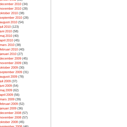
december 2010
(34)
november 2010
(28)
oktober 2010
(38)
september 2010
(28)
augusti 2010
(54)
juli 2010
(123)
juni 2010
(58)
maj 2010
(40)
april 2010
(45)
mars 2010
(38)
februari 2010
(40)
januari 2010
(27)
december 2009
(45)
november 2009
(30)
oktober 2009
(30)
september 2009
(31)
augusti 2009
(78)
juli 2009
(37)
juni 2009
(54)
maj 2009
(62)
april 2009
(56)
mars 2009
(39)
februari 2009
(52)
januari 2009
(36)
december 2008
(57)
november 2008
(57)
oktober 2008
(45)
september 2008
(46)