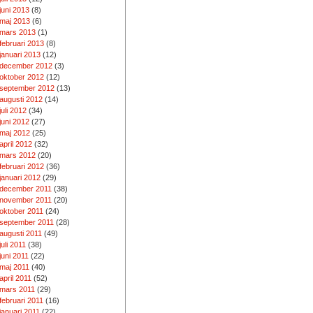
juni 2013
(8)
maj 2013
(6)
mars 2013
(1)
februari 2013
(8)
januari 2013
(12)
december 2012
(3)
oktober 2012
(12)
september 2012
(13)
augusti 2012
(14)
juli 2012
(34)
juni 2012
(27)
maj 2012
(25)
april 2012
(32)
mars 2012
(20)
februari 2012
(36)
januari 2012
(29)
december 2011
(38)
november 2011
(20)
oktober 2011
(24)
september 2011
(28)
augusti 2011
(49)
juli 2011
(38)
juni 2011
(22)
maj 2011
(40)
april 2011
(52)
mars 2011
(29)
februari 2011
(16)
januari 2011
(22)