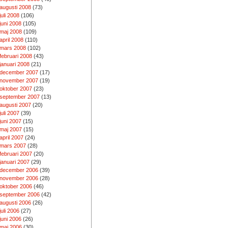
augusti 2008
(73)
juli 2008
(106)
juni 2008
(105)
maj 2008
(109)
april 2008
(110)
mars 2008
(102)
februari 2008
(43)
januari 2008
(21)
december 2007
(17)
november 2007
(19)
oktober 2007
(23)
september 2007
(13)
augusti 2007
(20)
juli 2007
(39)
juni 2007
(15)
maj 2007
(15)
april 2007
(24)
mars 2007
(28)
februari 2007
(20)
januari 2007
(29)
december 2006
(39)
november 2006
(28)
oktober 2006
(46)
september 2006
(42)
augusti 2006
(26)
juli 2006
(27)
juni 2006
(26)
maj 2006
(30)