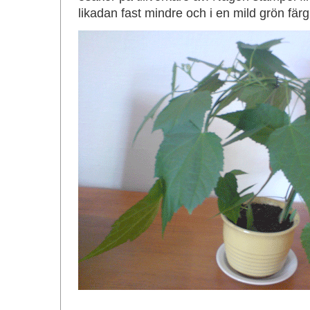
likadan fast mindre och i en mild grön färg