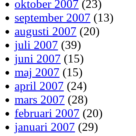
oktober 2007
(23)
september 2007
(13)
augusti 2007
(20)
juli 2007
(39)
juni 2007
(15)
maj 2007
(15)
april 2007
(24)
mars 2007
(28)
februari 2007
(20)
januari 2007
(29)