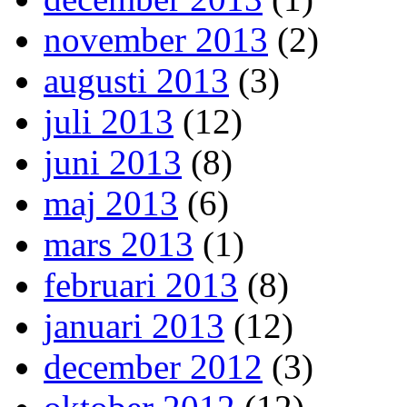
november 2013
(2)
augusti 2013
(3)
juli 2013
(12)
juni 2013
(8)
maj 2013
(6)
mars 2013
(1)
februari 2013
(8)
januari 2013
(12)
december 2012
(3)