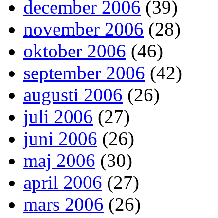
december 2006
(39)
november 2006
(28)
oktober 2006
(46)
september 2006
(42)
augusti 2006
(26)
juli 2006
(27)
juni 2006
(26)
maj 2006
(30)
april 2006
(27)
mars 2006
(26)