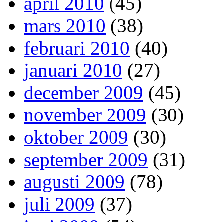
april 2010
(45)
mars 2010
(38)
februari 2010
(40)
januari 2010
(27)
december 2009
(45)
november 2009
(30)
oktober 2009
(30)
september 2009
(31)
augusti 2009
(78)
juli 2009
(37)