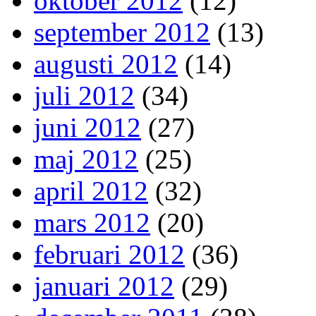
oktober 2012
(12)
september 2012
(13)
augusti 2012
(14)
juli 2012
(34)
juni 2012
(27)
maj 2012
(25)
april 2012
(32)
mars 2012
(20)
februari 2012
(36)
januari 2012
(29)