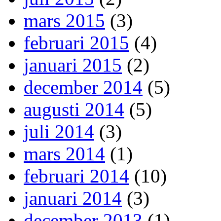
mars 2015
(3)
februari 2015
(4)
januari 2015
(2)
december 2014
(5)
augusti 2014
(5)
juli 2014
(3)
mars 2014
(1)
februari 2014
(10)
januari 2014
(3)
december 2013
(1)