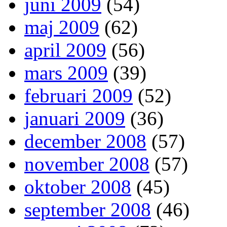
juni 2009
(54)
maj 2009
(62)
april 2009
(56)
mars 2009
(39)
februari 2009
(52)
januari 2009
(36)
december 2008
(57)
november 2008
(57)
oktober 2008
(45)
september 2008
(46)