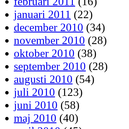
februari 2011
(16)
januari 2011
(22)
december 2010
(34)
november 2010
(28)
oktober 2010
(38)
september 2010
(28)
augusti 2010
(54)
juli 2010
(123)
juni 2010
(58)
maj 2010
(40)