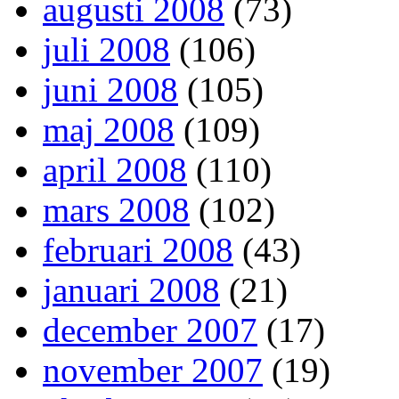
augusti 2008
(73)
juli 2008
(106)
juni 2008
(105)
maj 2008
(109)
april 2008
(110)
mars 2008
(102)
februari 2008
(43)
januari 2008
(21)
december 2007
(17)
november 2007
(19)