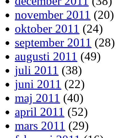
december 2011
(38)
november 2011
(20)
oktober 2011
(24)
september 2011
(28)
augusti 2011
(49)
juli 2011
(38)
juni 2011
(22)
maj 2011
(40)
april 2011
(52)
mars 2011
(29)