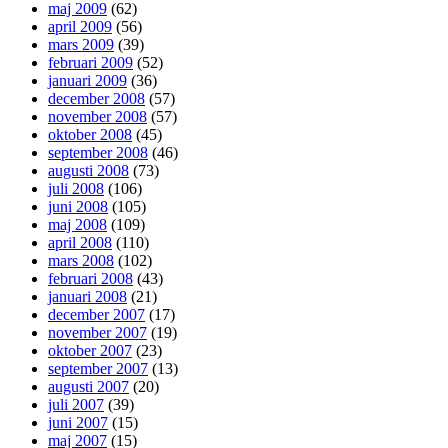
maj 2009
(62)
april 2009
(56)
mars 2009
(39)
februari 2009
(52)
januari 2009
(36)
december 2008
(57)
november 2008
(57)
oktober 2008
(45)
september 2008
(46)
augusti 2008
(73)
juli 2008
(106)
juni 2008
(105)
maj 2008
(109)
april 2008
(110)
mars 2008
(102)
februari 2008
(43)
januari 2008
(21)
december 2007
(17)
november 2007
(19)
oktober 2007
(23)
september 2007
(13)
augusti 2007
(20)
juli 2007
(39)
juni 2007
(15)
maj 2007
(15)