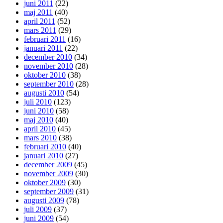
juni 2011
(22)
maj 2011
(40)
april 2011
(52)
mars 2011
(29)
februari 2011
(16)
januari 2011
(22)
december 2010
(34)
november 2010
(28)
oktober 2010
(38)
september 2010
(28)
augusti 2010
(54)
juli 2010
(123)
juni 2010
(58)
maj 2010
(40)
april 2010
(45)
mars 2010
(38)
februari 2010
(40)
januari 2010
(27)
december 2009
(45)
november 2009
(30)
oktober 2009
(30)
september 2009
(31)
augusti 2009
(78)
juli 2009
(37)
juni 2009
(54)