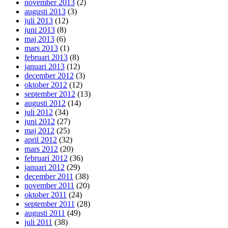
november 2013
(2)
augusti 2013
(3)
juli 2013
(12)
juni 2013
(8)
maj 2013
(6)
mars 2013
(1)
februari 2013
(8)
januari 2013
(12)
december 2012
(3)
oktober 2012
(12)
september 2012
(13)
augusti 2012
(14)
juli 2012
(34)
juni 2012
(27)
maj 2012
(25)
april 2012
(32)
mars 2012
(20)
februari 2012
(36)
januari 2012
(29)
december 2011
(38)
november 2011
(20)
oktober 2011
(24)
september 2011
(28)
augusti 2011
(49)
juli 2011
(38)