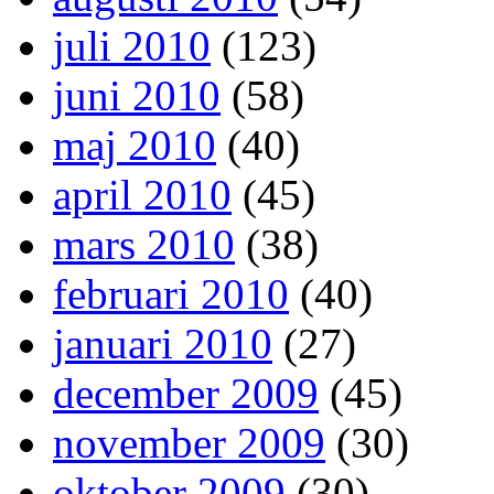
juli 2010
(123)
juni 2010
(58)
maj 2010
(40)
april 2010
(45)
mars 2010
(38)
februari 2010
(40)
januari 2010
(27)
december 2009
(45)
november 2009
(30)
oktober 2009
(30)