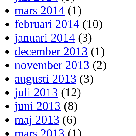
mars 2014
(1)
februari 2014
(10)
januari 2014
(3)
december 2013
(1)
november 2013
(2)
augusti 2013
(3)
juli 2013
(12)
juni 2013
(8)
maj 2013
(6)
mars 2013
(1)