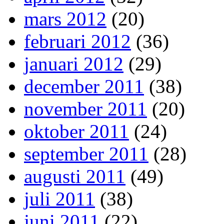
mars 2012
(20)
februari 2012
(36)
januari 2012
(29)
december 2011
(38)
november 2011
(20)
oktober 2011
(24)
september 2011
(28)
augusti 2011
(49)
juli 2011
(38)
juni 2011
(22)