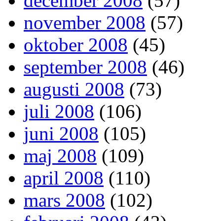
december 2008
(57)
november 2008
(57)
oktober 2008
(45)
september 2008
(46)
augusti 2008
(73)
juli 2008
(106)
juni 2008
(105)
maj 2008
(109)
april 2008
(110)
mars 2008
(102)