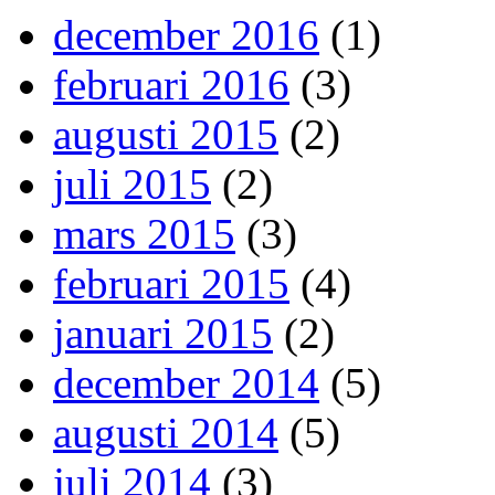
december 2016
(1)
februari 2016
(3)
augusti 2015
(2)
juli 2015
(2)
mars 2015
(3)
februari 2015
(4)
januari 2015
(2)
december 2014
(5)
augusti 2014
(5)
juli 2014
(3)