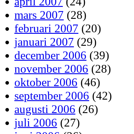
april 2007
(24)
mars 2007
(28)
februari 2007
(20)
januari 2007
(29)
december 2006
(39)
november 2006
(28)
oktober 2006
(46)
september 2006
(42)
augusti 2006
(26)
juli 2006
(27)