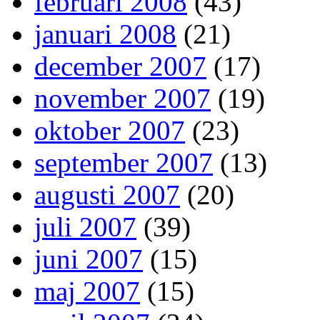
februari 2008
(43)
januari 2008
(21)
december 2007
(17)
november 2007
(19)
oktober 2007
(23)
september 2007
(13)
augusti 2007
(20)
juli 2007
(39)
juni 2007
(15)
maj 2007
(15)