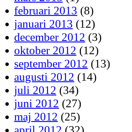
februari 2013
(8)
januari 2013
(12)
december 2012
(3)
oktober 2012
(12)
september 2012
(13)
augusti 2012
(14)
juli 2012
(34)
juni 2012
(27)
maj 2012
(25)
april 2012
(32)