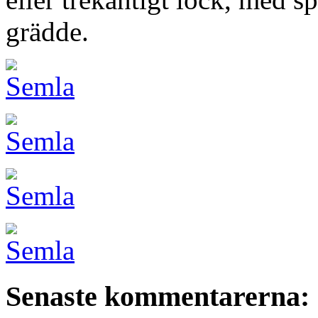
grädde.
Senaste kommentarerna: