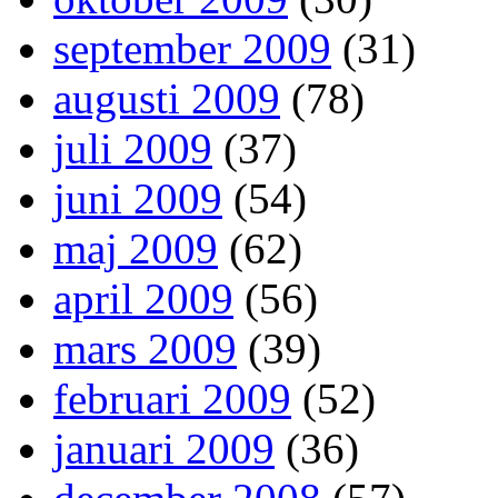
september 2009
(31)
augusti 2009
(78)
juli 2009
(37)
juni 2009
(54)
maj 2009
(62)
april 2009
(56)
mars 2009
(39)
februari 2009
(52)
januari 2009
(36)