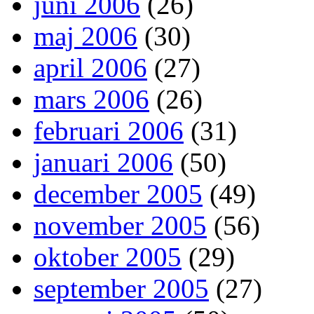
juni 2006
(26)
maj 2006
(30)
april 2006
(27)
mars 2006
(26)
februari 2006
(31)
januari 2006
(50)
december 2005
(49)
november 2005
(56)
oktober 2005
(29)
september 2005
(27)