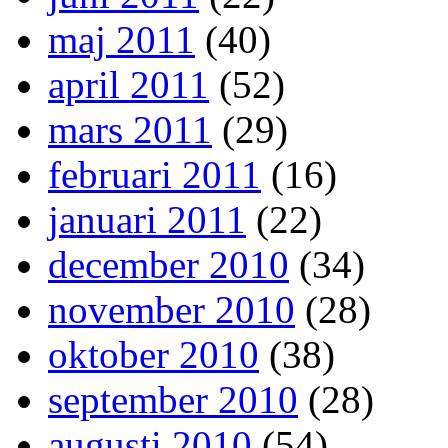
maj 2011
(40)
april 2011
(52)
mars 2011
(29)
februari 2011
(16)
januari 2011
(22)
december 2010
(34)
november 2010
(28)
oktober 2010
(38)
september 2010
(28)
augusti 2010
(54)