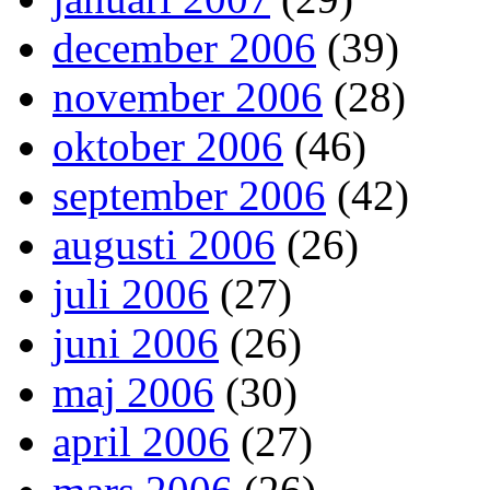
december 2006
(39)
november 2006
(28)
oktober 2006
(46)
september 2006
(42)
augusti 2006
(26)
juli 2006
(27)
juni 2006
(26)
maj 2006
(30)
april 2006
(27)