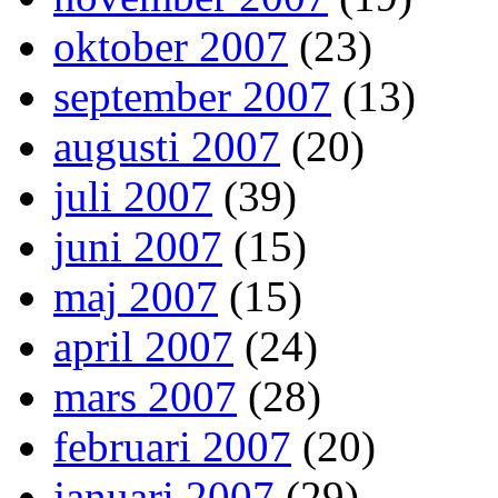
oktober 2007
(23)
september 2007
(13)
augusti 2007
(20)
juli 2007
(39)
juni 2007
(15)
maj 2007
(15)
april 2007
(24)
mars 2007
(28)
februari 2007
(20)
januari 2007
(29)