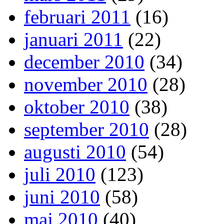
februari 2011
(16)
januari 2011
(22)
december 2010
(34)
november 2010
(28)
oktober 2010
(38)
september 2010
(28)
augusti 2010
(54)
juli 2010
(123)
juni 2010
(58)
maj 2010
(40)