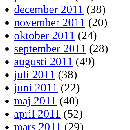
december 2011
(38)
november 2011
(20)
oktober 2011
(24)
september 2011
(28)
augusti 2011
(49)
juli 2011
(38)
juni 2011
(22)
maj 2011
(40)
april 2011
(52)
mars 2011
(29)