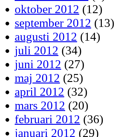
oktober 2012
(12)
september 2012
(13)
augusti 2012
(14)
juli 2012
(34)
juni 2012
(27)
maj 2012
(25)
april 2012
(32)
mars 2012
(20)
februari 2012
(36)
januari 2012
(29)