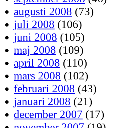
augusti 2008
(73)
juli 2008
(106)
juni 2008
(105)
maj 2008
(109)
april 2008
(110)
mars 2008
(102)
februari 2008
(43)
januari 2008
(21)
december 2007
(17)
november 2007
(19)