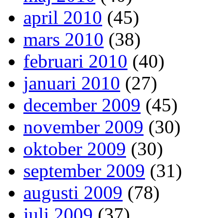
april 2010
(45)
mars 2010
(38)
februari 2010
(40)
januari 2010
(27)
december 2009
(45)
november 2009
(30)
oktober 2009
(30)
september 2009
(31)
augusti 2009
(78)
juli 2009
(37)