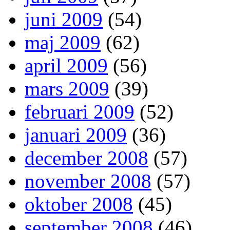
juni 2009
(54)
maj 2009
(62)
april 2009
(56)
mars 2009
(39)
februari 2009
(52)
januari 2009
(36)
december 2008
(57)
november 2008
(57)
oktober 2008
(45)
september 2008
(46)