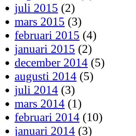
juli 2015
(2)
mars 2015
(3)
februari 2015
(4)
januari 2015
(2)
december 2014
(5)
augusti 2014
(5)
juli 2014
(3)
mars 2014
(1)
februari 2014
(10)
januari 2014
(3)