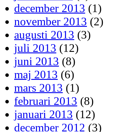
december 2013
(1)
november 2013
(2)
augusti 2013
(3)
juli 2013
(12)
juni 2013
(8)
maj 2013
(6)
mars 2013
(1)
februari 2013
(8)
januari 2013
(12)
december 2012
(3)