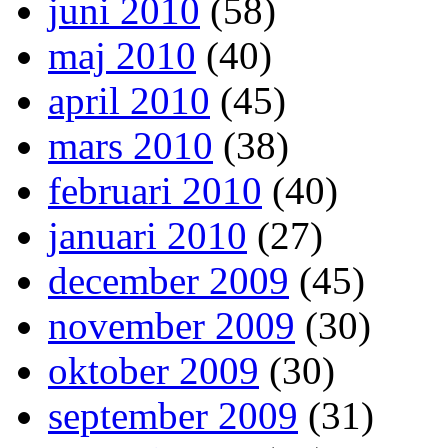
juni 2010
(58)
maj 2010
(40)
april 2010
(45)
mars 2010
(38)
februari 2010
(40)
januari 2010
(27)
december 2009
(45)
november 2009
(30)
oktober 2009
(30)
september 2009
(31)