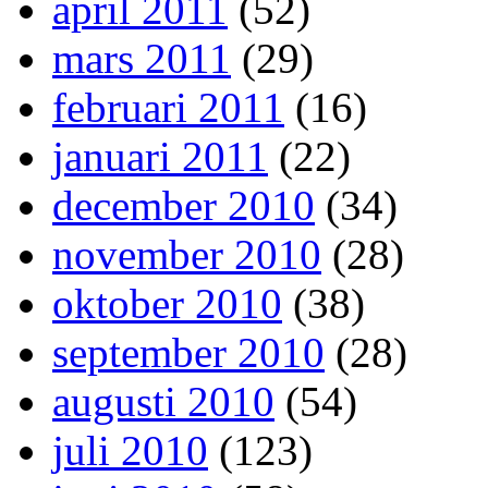
april 2011
(52)
mars 2011
(29)
februari 2011
(16)
januari 2011
(22)
december 2010
(34)
november 2010
(28)
oktober 2010
(38)
september 2010
(28)
augusti 2010
(54)
juli 2010
(123)