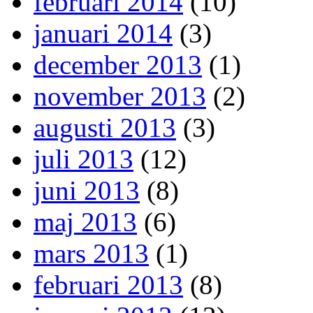
februari 2014
(10)
januari 2014
(3)
december 2013
(1)
november 2013
(2)
augusti 2013
(3)
juli 2013
(12)
juni 2013
(8)
maj 2013
(6)
mars 2013
(1)
februari 2013
(8)