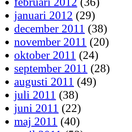
februari 2012
(36)
januari 2012
(29)
december 2011
(38)
november 2011
(20)
oktober 2011
(24)
september 2011
(28)
augusti 2011
(49)
juli 2011
(38)
juni 2011
(22)
maj 2011
(40)