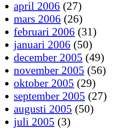
april 2006
(27)
mars 2006
(26)
februari 2006
(31)
januari 2006
(50)
december 2005
(49)
november 2005
(56)
oktober 2005
(29)
september 2005
(27)
augusti 2005
(50)
juli 2005
(3)