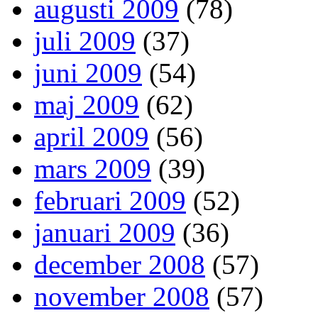
augusti 2009
(78)
juli 2009
(37)
juni 2009
(54)
maj 2009
(62)
april 2009
(56)
mars 2009
(39)
februari 2009
(52)
januari 2009
(36)
december 2008
(57)
november 2008
(57)