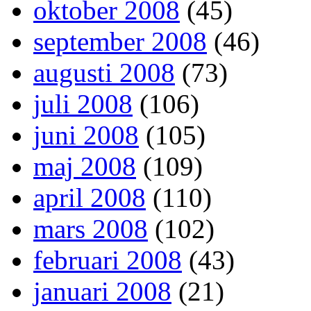
oktober 2008
(45)
september 2008
(46)
augusti 2008
(73)
juli 2008
(106)
juni 2008
(105)
maj 2008
(109)
april 2008
(110)
mars 2008
(102)
februari 2008
(43)
januari 2008
(21)