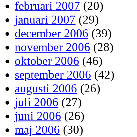
februari 2007
(20)
januari 2007
(29)
december 2006
(39)
november 2006
(28)
oktober 2006
(46)
september 2006
(42)
augusti 2006
(26)
juli 2006
(27)
juni 2006
(26)
maj 2006
(30)