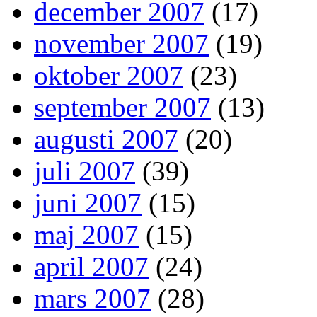
december 2007
(17)
november 2007
(19)
oktober 2007
(23)
september 2007
(13)
augusti 2007
(20)
juli 2007
(39)
juni 2007
(15)
maj 2007
(15)
april 2007
(24)
mars 2007
(28)