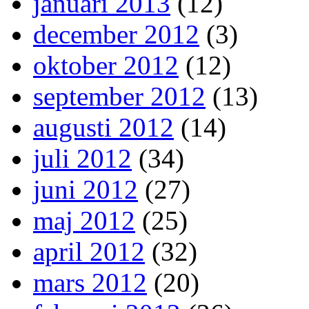
januari 2013
(12)
december 2012
(3)
oktober 2012
(12)
september 2012
(13)
augusti 2012
(14)
juli 2012
(34)
juni 2012
(27)
maj 2012
(25)
april 2012
(32)
mars 2012
(20)