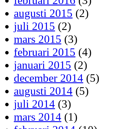
februari 2016
(3)
augusti 2015
(2)
juli 2015
(2)
mars 2015
(3)
februari 2015
(4)
januari 2015
(2)
december 2014
(5)
augusti 2014
(5)
juli 2014
(3)
mars 2014
(1)