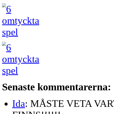
Senaste kommentarerna:
Ida
: MÅSTE VETA VA