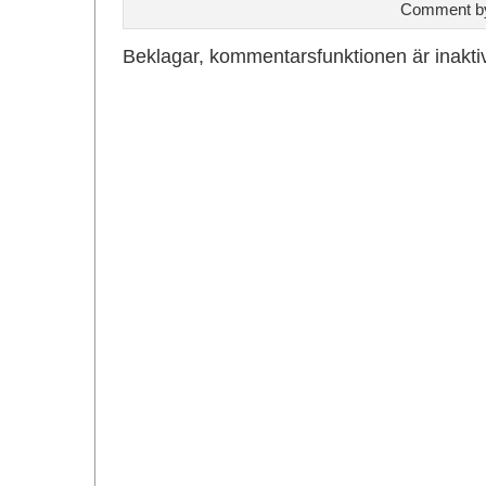
Comment 
Beklagar, kommentarsfunktionen är inakti