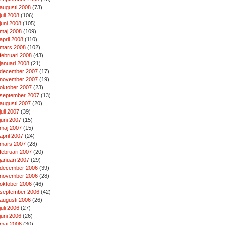
augusti 2008
(73)
juli 2008
(106)
juni 2008
(105)
maj 2008
(109)
april 2008
(110)
mars 2008
(102)
februari 2008
(43)
januari 2008
(21)
december 2007
(17)
november 2007
(19)
oktober 2007
(23)
september 2007
(13)
augusti 2007
(20)
juli 2007
(39)
juni 2007
(15)
maj 2007
(15)
april 2007
(24)
mars 2007
(28)
februari 2007
(20)
januari 2007
(29)
december 2006
(39)
november 2006
(28)
oktober 2006
(46)
september 2006
(42)
augusti 2006
(26)
juli 2006
(27)
juni 2006
(26)
maj 2006
(30)