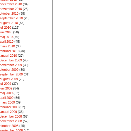
december 2010
(34)
november 2010
(28)
oktober 2010
(38)
september 2010
(28)
augusti 2010
(54)
juli 2010
(123)
juni 2010
(58)
maj 2010
(40)
april 2010
(45)
mars 2010
(38)
februari 2010
(40)
januari 2010
(27)
december 2009
(45)
november 2009
(30)
oktober 2009
(30)
september 2009
(31)
augusti 2009
(78)
juli 2009
(37)
juni 2009
(54)
maj 2009
(62)
april 2009
(56)
mars 2009
(39)
februari 2009
(52)
januari 2009
(36)
december 2008
(57)
november 2008
(57)
oktober 2008
(45)
september 2008
(46)