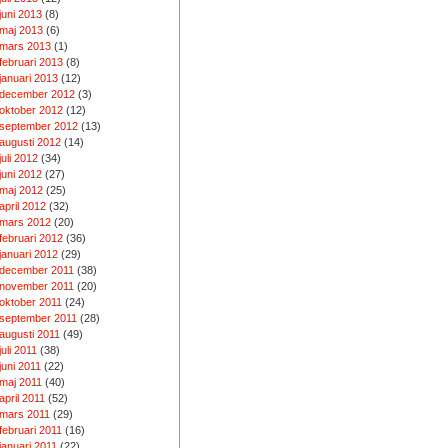
juni 2013
(8)
maj 2013
(6)
mars 2013
(1)
februari 2013
(8)
januari 2013
(12)
december 2012
(3)
oktober 2012
(12)
september 2012
(13)
augusti 2012
(14)
juli 2012
(34)
juni 2012
(27)
maj 2012
(25)
april 2012
(32)
mars 2012
(20)
februari 2012
(36)
januari 2012
(29)
december 2011
(38)
november 2011
(20)
oktober 2011
(24)
september 2011
(28)
augusti 2011
(49)
juli 2011
(38)
juni 2011
(22)
maj 2011
(40)
april 2011
(52)
mars 2011
(29)
februari 2011
(16)
januari 2011
(22)