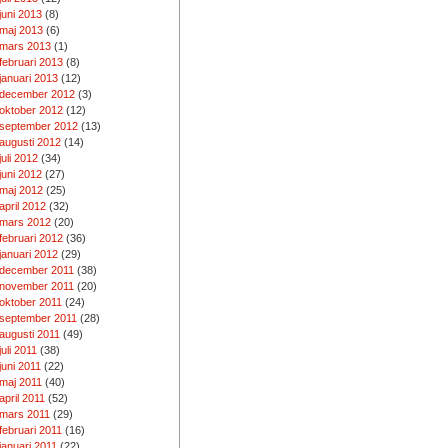
juni 2013
(8)
maj 2013
(6)
mars 2013
(1)
februari 2013
(8)
januari 2013
(12)
december 2012
(3)
oktober 2012
(12)
september 2012
(13)
augusti 2012
(14)
juli 2012
(34)
juni 2012
(27)
maj 2012
(25)
april 2012
(32)
mars 2012
(20)
februari 2012
(36)
januari 2012
(29)
december 2011
(38)
november 2011
(20)
oktober 2011
(24)
september 2011
(28)
augusti 2011
(49)
juli 2011
(38)
juni 2011
(22)
maj 2011
(40)
april 2011
(52)
mars 2011
(29)
februari 2011
(16)
januari 2011
(22)