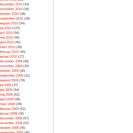
december 2010
(34)
november 2010
(28)
oktober 2010
(38)
september 2010
(28)
augusti 2010
(54)
juli 2010
(123)
juni 2010
(58)
maj 2010
(40)
april 2010
(45)
mars 2010
(38)
februari 2010
(40)
januari 2010
(27)
december 2009
(45)
november 2009
(30)
oktober 2009
(30)
september 2009
(31)
augusti 2009
(78)
juli 2009
(37)
juni 2009
(54)
maj 2009
(62)
april 2009
(56)
mars 2009
(39)
februari 2009
(52)
januari 2009
(36)
december 2008
(57)
november 2008
(57)
oktober 2008
(45)
september 2008
(46)