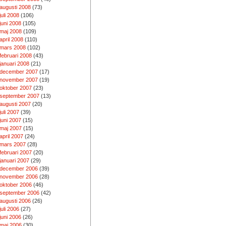
augusti 2008
(73)
juli 2008
(106)
juni 2008
(105)
maj 2008
(109)
april 2008
(110)
mars 2008
(102)
februari 2008
(43)
januari 2008
(21)
december 2007
(17)
november 2007
(19)
oktober 2007
(23)
september 2007
(13)
augusti 2007
(20)
juli 2007
(39)
juni 2007
(15)
maj 2007
(15)
april 2007
(24)
mars 2007
(28)
februari 2007
(20)
januari 2007
(29)
december 2006
(39)
november 2006
(28)
oktober 2006
(46)
september 2006
(42)
augusti 2006
(26)
juli 2006
(27)
juni 2006
(26)
maj 2006
(30)