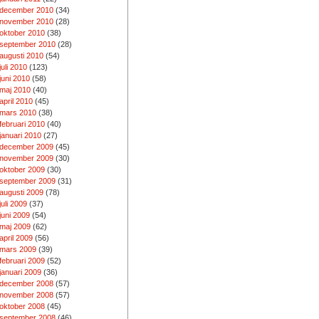
december 2010
(34)
november 2010
(28)
oktober 2010
(38)
september 2010
(28)
augusti 2010
(54)
juli 2010
(123)
juni 2010
(58)
maj 2010
(40)
april 2010
(45)
mars 2010
(38)
februari 2010
(40)
januari 2010
(27)
december 2009
(45)
november 2009
(30)
oktober 2009
(30)
september 2009
(31)
augusti 2009
(78)
juli 2009
(37)
juni 2009
(54)
maj 2009
(62)
april 2009
(56)
mars 2009
(39)
februari 2009
(52)
januari 2009
(36)
december 2008
(57)
november 2008
(57)
oktober 2008
(45)
september 2008
(46)