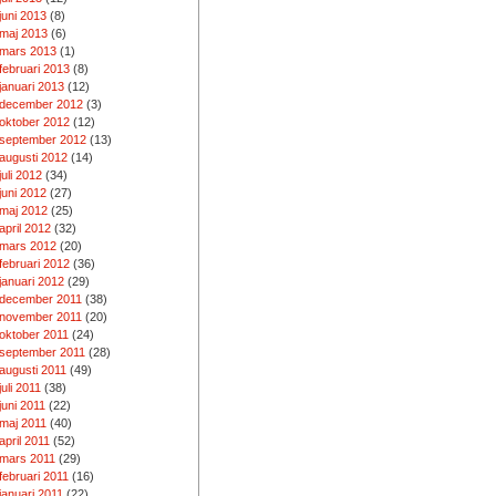
juni 2013
(8)
maj 2013
(6)
mars 2013
(1)
februari 2013
(8)
januari 2013
(12)
december 2012
(3)
oktober 2012
(12)
september 2012
(13)
augusti 2012
(14)
juli 2012
(34)
juni 2012
(27)
maj 2012
(25)
april 2012
(32)
mars 2012
(20)
februari 2012
(36)
januari 2012
(29)
december 2011
(38)
november 2011
(20)
oktober 2011
(24)
september 2011
(28)
augusti 2011
(49)
juli 2011
(38)
juni 2011
(22)
maj 2011
(40)
april 2011
(52)
mars 2011
(29)
februari 2011
(16)
januari 2011
(22)