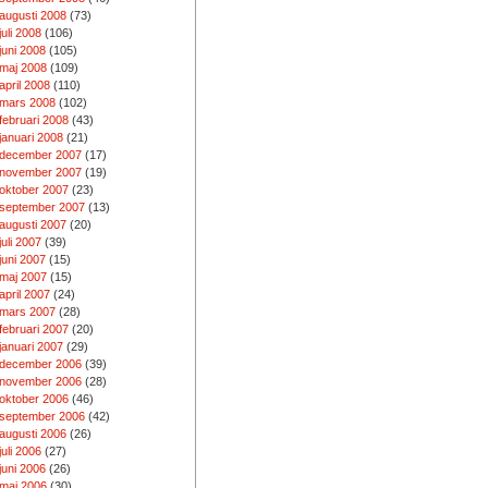
augusti 2008
(73)
juli 2008
(106)
juni 2008
(105)
maj 2008
(109)
april 2008
(110)
mars 2008
(102)
februari 2008
(43)
januari 2008
(21)
december 2007
(17)
november 2007
(19)
oktober 2007
(23)
september 2007
(13)
augusti 2007
(20)
juli 2007
(39)
juni 2007
(15)
maj 2007
(15)
april 2007
(24)
mars 2007
(28)
februari 2007
(20)
januari 2007
(29)
december 2006
(39)
november 2006
(28)
oktober 2006
(46)
september 2006
(42)
augusti 2006
(26)
juli 2006
(27)
juni 2006
(26)
maj 2006
(30)