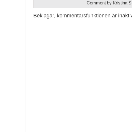
Comment by Kristina S
Beklagar, kommentarsfunktionen är inakti