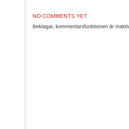
NO COMMENTS YET
Beklagar, kommentarsfunktionen är inakti