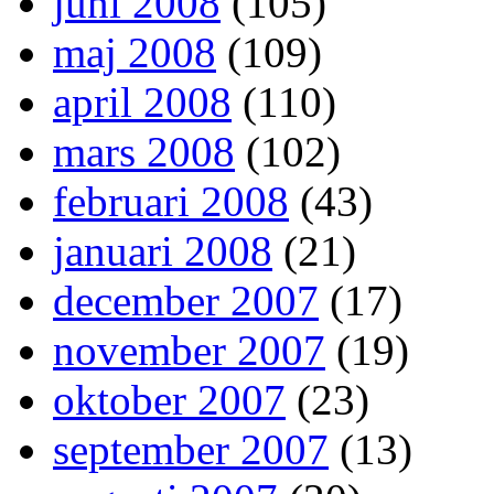
juni 2008
(105)
maj 2008
(109)
april 2008
(110)
mars 2008
(102)
februari 2008
(43)
januari 2008
(21)
december 2007
(17)
november 2007
(19)
oktober 2007
(23)
september 2007
(13)