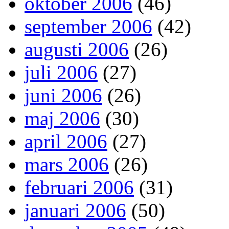
oktober 2006
(46)
september 2006
(42)
augusti 2006
(26)
juli 2006
(27)
juni 2006
(26)
maj 2006
(30)
april 2006
(27)
mars 2006
(26)
februari 2006
(31)
januari 2006
(50)