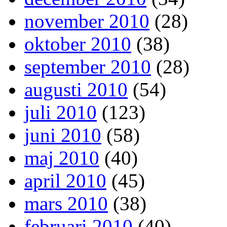
november 2010
(28)
oktober 2010
(38)
september 2010
(28)
augusti 2010
(54)
juli 2010
(123)
juni 2010
(58)
maj 2010
(40)
april 2010
(45)
mars 2010
(38)
februari 2010
(40)