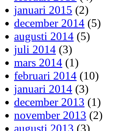
januari 2015
(2)
december 2014
(5)
augusti 2014
(5)
juli 2014
(3)
mars 2014
(1)
februari 2014
(10)
januari 2014
(3)
december 2013
(1)
november 2013
(2)
augusti 2013
(3)