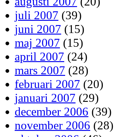
augusti 2007
(20)
juli 2007
(39)
juni 2007
(15)
maj 2007
(15)
april 2007
(24)
mars 2007
(28)
februari 2007
(20)
januari 2007
(29)
december 2006
(39)
november 2006
(28)