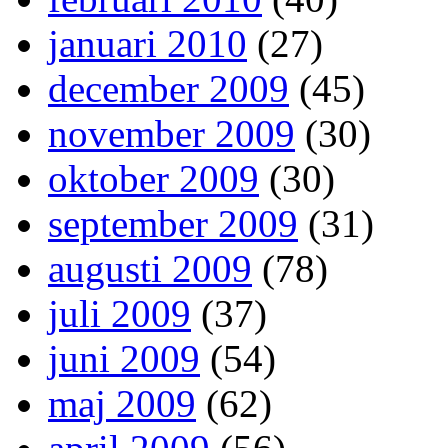
januari 2010
(27)
december 2009
(45)
november 2009
(30)
oktober 2009
(30)
september 2009
(31)
augusti 2009
(78)
juli 2009
(37)
juni 2009
(54)
maj 2009
(62)