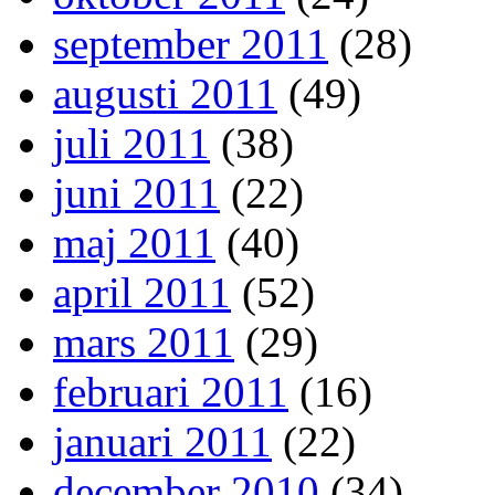
september 2011
(28)
augusti 2011
(49)
juli 2011
(38)
juni 2011
(22)
maj 2011
(40)
april 2011
(52)
mars 2011
(29)
februari 2011
(16)
januari 2011
(22)
december 2010
(34)