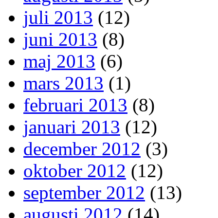
juli 2013
(12)
juni 2013
(8)
maj 2013
(6)
mars 2013
(1)
februari 2013
(8)
januari 2013
(12)
december 2012
(3)
oktober 2012
(12)
september 2012
(13)
augusti 2012
(14)