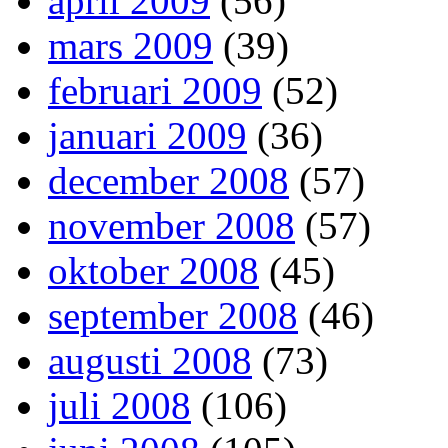
april 2009
(56)
mars 2009
(39)
februari 2009
(52)
januari 2009
(36)
december 2008
(57)
november 2008
(57)
oktober 2008
(45)
september 2008
(46)
augusti 2008
(73)
juli 2008
(106)