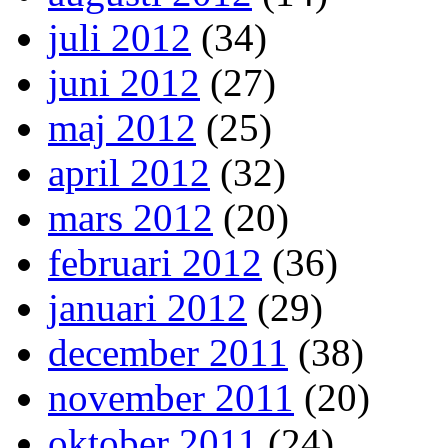
juli 2012
(34)
juni 2012
(27)
maj 2012
(25)
april 2012
(32)
mars 2012
(20)
februari 2012
(36)
januari 2012
(29)
december 2011
(38)
november 2011
(20)
oktober 2011
(24)