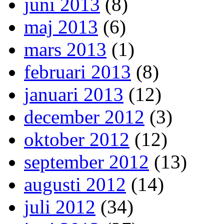
juni 2013
(8)
maj 2013
(6)
mars 2013
(1)
februari 2013
(8)
januari 2013
(12)
december 2012
(3)
oktober 2012
(12)
september 2012
(13)
augusti 2012
(14)
juli 2012
(34)