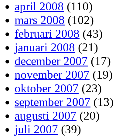
april 2008
(110)
mars 2008
(102)
februari 2008
(43)
januari 2008
(21)
december 2007
(17)
november 2007
(19)
oktober 2007
(23)
september 2007
(13)
augusti 2007
(20)
juli 2007
(39)