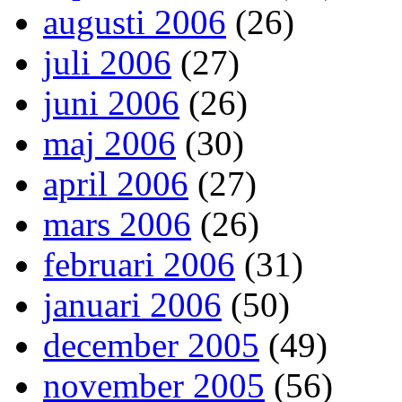
augusti 2006
(26)
juli 2006
(27)
juni 2006
(26)
maj 2006
(30)
april 2006
(27)
mars 2006
(26)
februari 2006
(31)
januari 2006
(50)
december 2005
(49)
november 2005
(56)