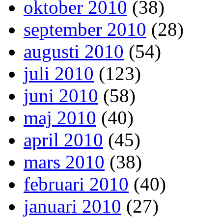
oktober 2010
(38)
september 2010
(28)
augusti 2010
(54)
juli 2010
(123)
juni 2010
(58)
maj 2010
(40)
april 2010
(45)
mars 2010
(38)
februari 2010
(40)
januari 2010
(27)