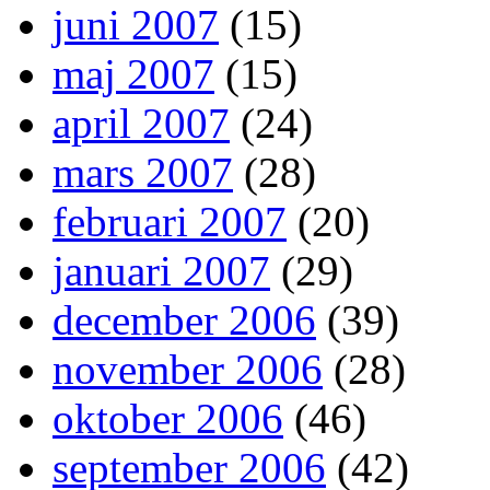
juni 2007
(15)
maj 2007
(15)
april 2007
(24)
mars 2007
(28)
februari 2007
(20)
januari 2007
(29)
december 2006
(39)
november 2006
(28)
oktober 2006
(46)
september 2006
(42)