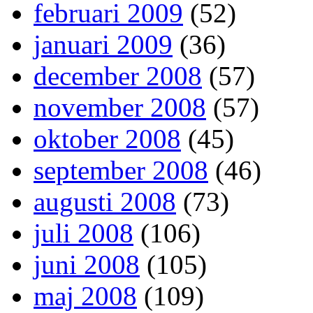
februari 2009
(52)
januari 2009
(36)
december 2008
(57)
november 2008
(57)
oktober 2008
(45)
september 2008
(46)
augusti 2008
(73)
juli 2008
(106)
juni 2008
(105)
maj 2008
(109)