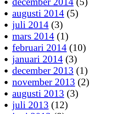
december 2014
(5)
augusti 2014
(5)
juli 2014
(3)
mars 2014
(1)
februari 2014
(10)
januari 2014
(3)
december 2013
(1)
november 2013
(2)
augusti 2013
(3)
juli 2013
(12)