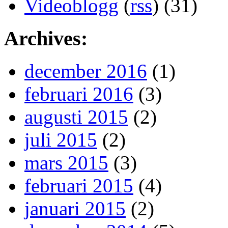
Videoblogg
(
rss
) (31)
Archives:
december 2016
(1)
februari 2016
(3)
augusti 2015
(2)
juli 2015
(2)
mars 2015
(3)
februari 2015
(4)
januari 2015
(2)