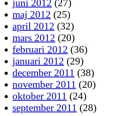
juni 2012
(27)
maj 2012
(25)
april 2012
(32)
mars 2012
(20)
februari 2012
(36)
januari 2012
(29)
december 2011
(38)
november 2011
(20)
oktober 2011
(24)
september 2011
(28)