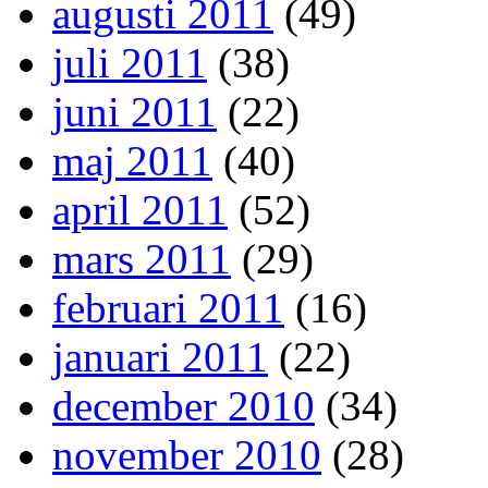
augusti 2011
(49)
juli 2011
(38)
juni 2011
(22)
maj 2011
(40)
april 2011
(52)
mars 2011
(29)
februari 2011
(16)
januari 2011
(22)
december 2010
(34)
november 2010
(28)