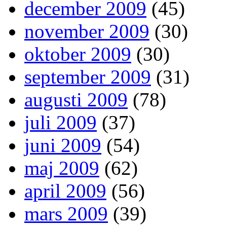
december 2009
(45)
november 2009
(30)
oktober 2009
(30)
september 2009
(31)
augusti 2009
(78)
juli 2009
(37)
juni 2009
(54)
maj 2009
(62)
april 2009
(56)
mars 2009
(39)