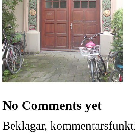
No Comments yet
Beklagar, kommentarsfunkti