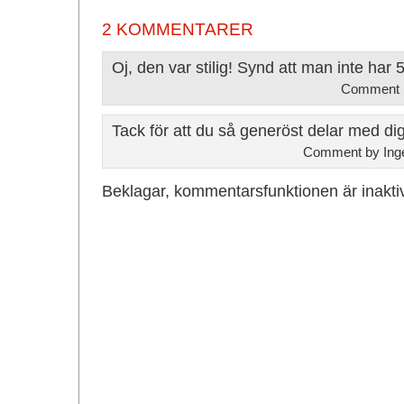
2 KOMMENTARER
Oj, den var stilig! Synd att man inte ha
Comment
Tack för att du så generöst delar med dig
Comment by Inge
Beklagar, kommentarsfunktionen är inakti