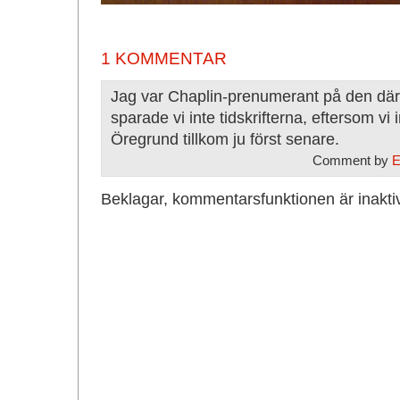
1 KOMMENTAR
Jag var Chaplin-prenumerant på den där 
sparade vi inte tidskrifterna, eftersom vi i
Öregrund tillkom ju först senare.
Comment by
E
Beklagar, kommentarsfunktionen är inakti