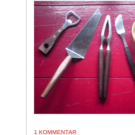
1 KOMMENTAR