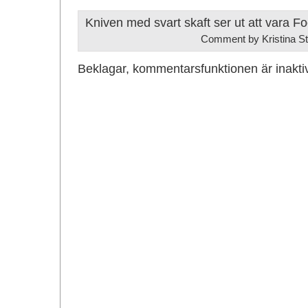
Kniven med svart skaft ser ut att vara F
Comment by Kristina S
Beklagar, kommentarsfunktionen är inakti