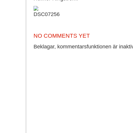
NO COMMENTS YET
Beklagar, kommentarsfunktionen är inakti