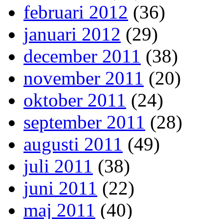
februari 2012
(36)
januari 2012
(29)
december 2011
(38)
november 2011
(20)
oktober 2011
(24)
september 2011
(28)
augusti 2011
(49)
juli 2011
(38)
juni 2011
(22)
maj 2011
(40)