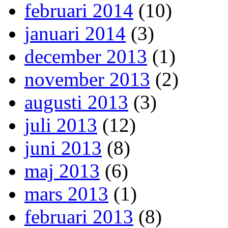
februari 2014
(10)
januari 2014
(3)
december 2013
(1)
november 2013
(2)
augusti 2013
(3)
juli 2013
(12)
juni 2013
(8)
maj 2013
(6)
mars 2013
(1)
februari 2013
(8)