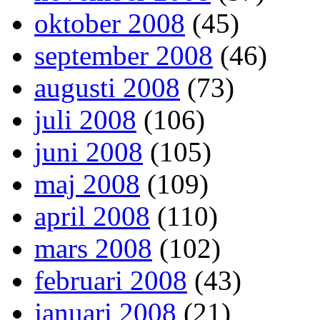
oktober 2008
(45)
september 2008
(46)
augusti 2008
(73)
juli 2008
(106)
juni 2008
(105)
maj 2008
(109)
april 2008
(110)
mars 2008
(102)
februari 2008
(43)
januari 2008
(21)