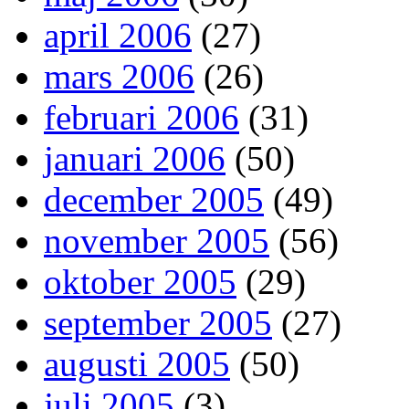
april 2006
(27)
mars 2006
(26)
februari 2006
(31)
januari 2006
(50)
december 2005
(49)
november 2005
(56)
oktober 2005
(29)
september 2005
(27)
augusti 2005
(50)
juli 2005
(3)