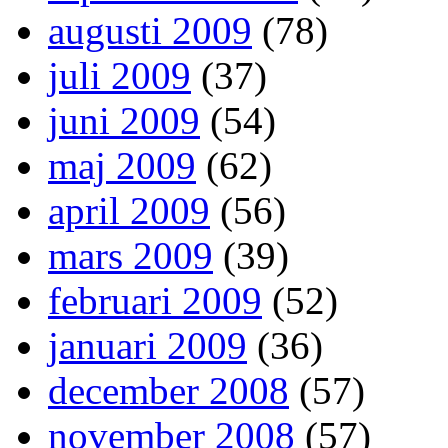
augusti 2009
(78)
juli 2009
(37)
juni 2009
(54)
maj 2009
(62)
april 2009
(56)
mars 2009
(39)
februari 2009
(52)
januari 2009
(36)
december 2008
(57)
november 2008
(57)