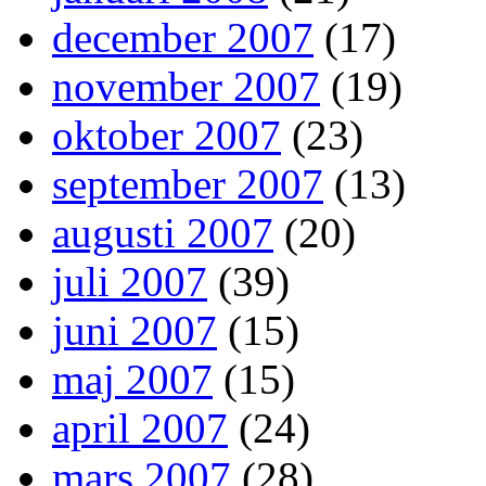
december 2007
(17)
november 2007
(19)
oktober 2007
(23)
september 2007
(13)
augusti 2007
(20)
juli 2007
(39)
juni 2007
(15)
maj 2007
(15)
april 2007
(24)
mars 2007
(28)