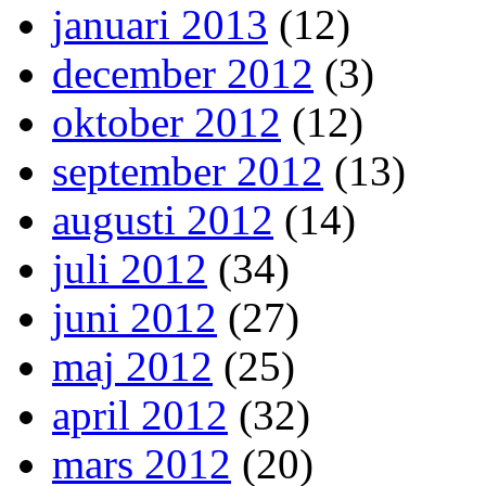
januari 2013
(12)
december 2012
(3)
oktober 2012
(12)
september 2012
(13)
augusti 2012
(14)
juli 2012
(34)
juni 2012
(27)
maj 2012
(25)
april 2012
(32)
mars 2012
(20)