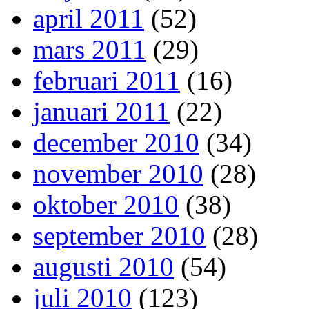
april 2011
(52)
mars 2011
(29)
februari 2011
(16)
januari 2011
(22)
december 2010
(34)
november 2010
(28)
oktober 2010
(38)
september 2010
(28)
augusti 2010
(54)
juli 2010
(123)