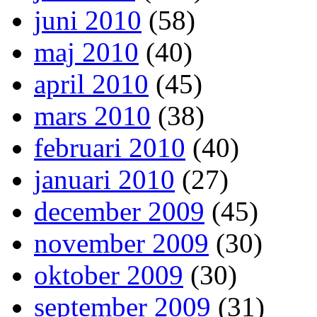
juni 2010
(58)
maj 2010
(40)
april 2010
(45)
mars 2010
(38)
februari 2010
(40)
januari 2010
(27)
december 2009
(45)
november 2009
(30)
oktober 2009
(30)
september 2009
(31)