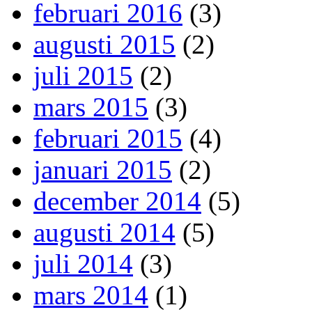
februari 2016
(3)
augusti 2015
(2)
juli 2015
(2)
mars 2015
(3)
februari 2015
(4)
januari 2015
(2)
december 2014
(5)
augusti 2014
(5)
juli 2014
(3)
mars 2014
(1)