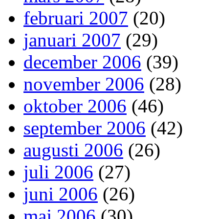
februari 2007
(20)
januari 2007
(29)
december 2006
(39)
november 2006
(28)
oktober 2006
(46)
september 2006
(42)
augusti 2006
(26)
juli 2006
(27)
juni 2006
(26)
maj 2006
(30)