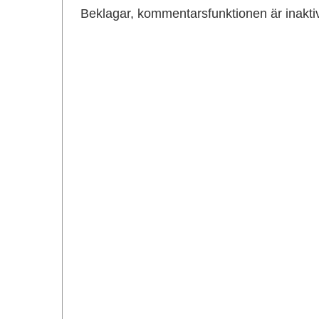
Beklagar, kommentarsfunktionen är inakti