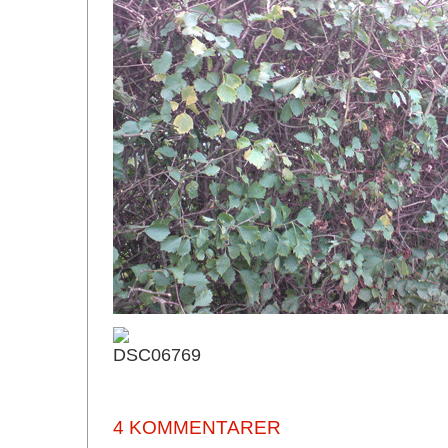
4 KOMMENTARER