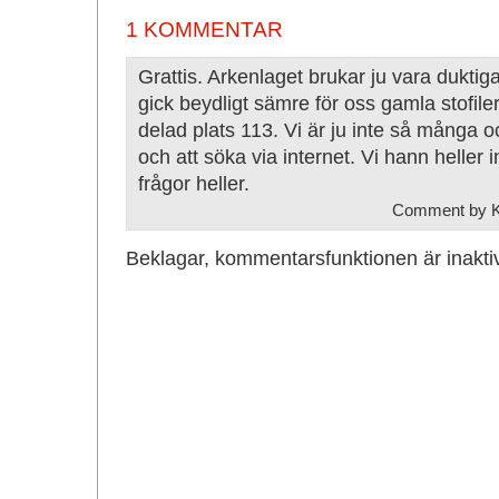
1 KOMMENTAR
Grattis. Arkenlaget brukar ju vara duktig
gick beydligt sämre för oss gamla stofiler
delad plats 113. Vi är ju inte så många o
och att söka via internet. Vi hann heller in
frågor heller.
Comment by Kr
Beklagar, kommentarsfunktionen är inakti