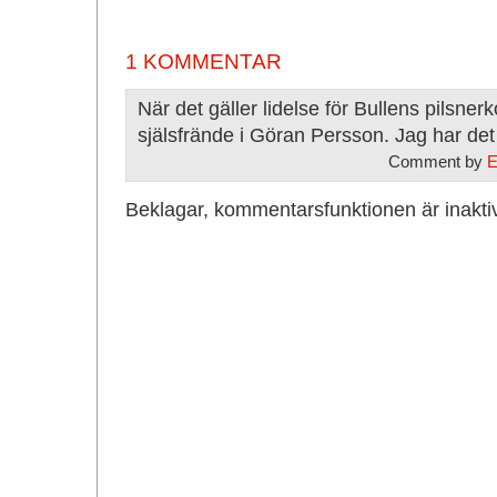
1 KOMMENTAR
När det gäller lidelse för Bullens pilsne
själsfrände i Göran Persson. Jag har det 
Comment by
E
Beklagar, kommentarsfunktionen är inakti