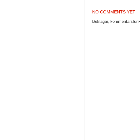
NO COMMENTS YET
Beklagar, kommentarsfunkt