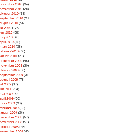
december 2010
(34)
november 2010
(28)
oktober 2010
(38)
september 2010
(28)
augusti 2010
(54)
juli 2010
(123)
juni 2010
(58)
maj 2010
(40)
april 2010
(45)
mars 2010
(38)
februari 2010
(40)
januari 2010
(27)
december 2009
(45)
november 2009
(30)
oktober 2009
(30)
september 2009
(31)
augusti 2009
(78)
juli 2009
(37)
juni 2009
(54)
maj 2009
(62)
april 2009
(56)
mars 2009
(39)
februari 2009
(52)
januari 2009
(36)
december 2008
(57)
november 2008
(57)
oktober 2008
(45)
september 2008
(46)