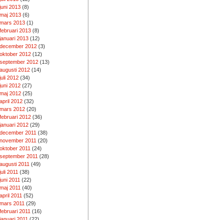
juni 2013
(8)
maj 2013
(6)
mars 2013
(1)
februari 2013
(8)
januari 2013
(12)
december 2012
(3)
oktober 2012
(12)
september 2012
(13)
augusti 2012
(14)
juli 2012
(34)
juni 2012
(27)
maj 2012
(25)
april 2012
(32)
mars 2012
(20)
februari 2012
(36)
januari 2012
(29)
december 2011
(38)
november 2011
(20)
oktober 2011
(24)
september 2011
(28)
augusti 2011
(49)
juli 2011
(38)
juni 2011
(22)
maj 2011
(40)
april 2011
(52)
mars 2011
(29)
februari 2011
(16)
januari 2011
(22)