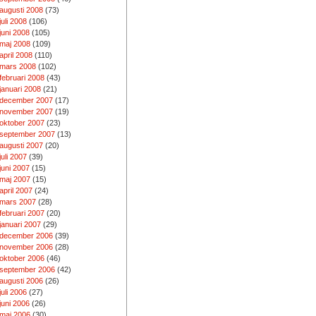
augusti 2008
(73)
juli 2008
(106)
juni 2008
(105)
maj 2008
(109)
april 2008
(110)
mars 2008
(102)
februari 2008
(43)
januari 2008
(21)
december 2007
(17)
november 2007
(19)
oktober 2007
(23)
september 2007
(13)
augusti 2007
(20)
juli 2007
(39)
juni 2007
(15)
maj 2007
(15)
april 2007
(24)
mars 2007
(28)
februari 2007
(20)
januari 2007
(29)
december 2006
(39)
november 2006
(28)
oktober 2006
(46)
september 2006
(42)
augusti 2006
(26)
juli 2006
(27)
juni 2006
(26)
maj 2006
(30)