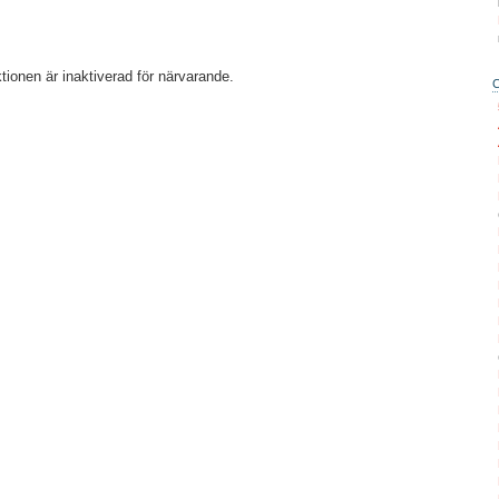
ionen är inaktiverad för närvarande.