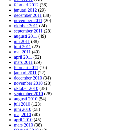
februari 2012
(36)
januari 2012
(29)
december 2011
(38)
november 2011
(20)
oktober 2011
(24)
september 2011
(28)
augusti 2011
(49)
juli 2011
(38)
juni 2011
(22)
maj 2011
(40)
april 2011
(52)
mars 2011
(29)
februari 2011
(16)
januari 2011
(22)
december 2010
(34)
november 2010
(28)
oktober 2010
(38)
september 2010
(28)
augusti 2010
(54)
juli 2010
(123)
juni 2010
(58)
maj 2010
(40)
april 2010
(45)
mars 2010
(38)