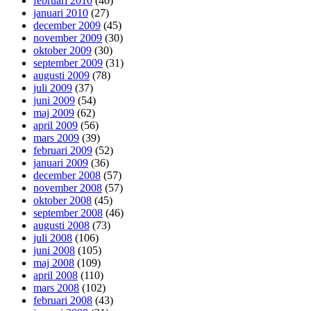
februari 2010
(40)
januari 2010
(27)
december 2009
(45)
november 2009
(30)
oktober 2009
(30)
september 2009
(31)
augusti 2009
(78)
juli 2009
(37)
juni 2009
(54)
maj 2009
(62)
april 2009
(56)
mars 2009
(39)
februari 2009
(52)
januari 2009
(36)
december 2008
(57)
november 2008
(57)
oktober 2008
(45)
september 2008
(46)
augusti 2008
(73)
juli 2008
(106)
juni 2008
(105)
maj 2008
(109)
april 2008
(110)
mars 2008
(102)
februari 2008
(43)