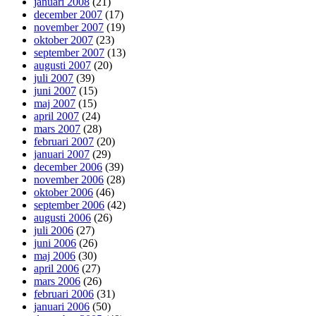
januari 2008
(21)
december 2007
(17)
november 2007
(19)
oktober 2007
(23)
september 2007
(13)
augusti 2007
(20)
juli 2007
(39)
juni 2007
(15)
maj 2007
(15)
april 2007
(24)
mars 2007
(28)
februari 2007
(20)
januari 2007
(29)
december 2006
(39)
november 2006
(28)
oktober 2006
(46)
september 2006
(42)
augusti 2006
(26)
juli 2006
(27)
juni 2006
(26)
maj 2006
(30)
april 2006
(27)
mars 2006
(26)
februari 2006
(31)
januari 2006
(50)