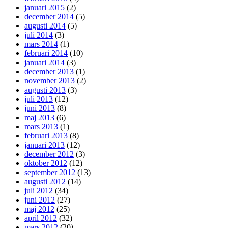
januari 2015
(2)
december 2014
(5)
augusti 2014
(5)
juli 2014
(3)
mars 2014
(1)
februari 2014
(10)
januari 2014
(3)
december 2013
(1)
november 2013
(2)
augusti 2013
(3)
juli 2013
(12)
juni 2013
(8)
maj 2013
(6)
mars 2013
(1)
februari 2013
(8)
januari 2013
(12)
december 2012
(3)
oktober 2012
(12)
september 2012
(13)
augusti 2012
(14)
juli 2012
(34)
juni 2012
(27)
maj 2012
(25)
april 2012
(32)
mars 2012
(20)