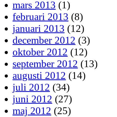
mars 2013
(1)
februari 2013
(8)
januari 2013
(12)
december 2012
(3)
oktober 2012
(12)
september 2012
(13)
augusti 2012
(14)
juli 2012
(34)
juni 2012
(27)
maj 2012
(25)