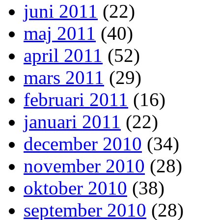
juni 2011
(22)
maj 2011
(40)
april 2011
(52)
mars 2011
(29)
februari 2011
(16)
januari 2011
(22)
december 2010
(34)
november 2010
(28)
oktober 2010
(38)
september 2010
(28)