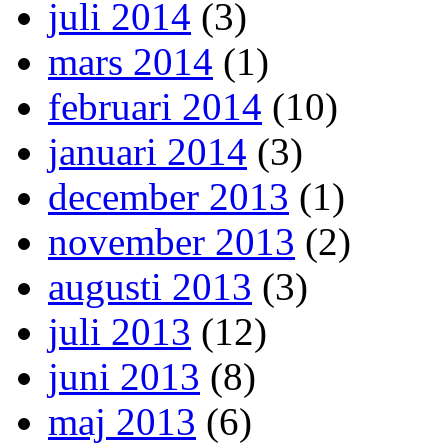
juli 2014
(3)
mars 2014
(1)
februari 2014
(10)
januari 2014
(3)
december 2013
(1)
november 2013
(2)
augusti 2013
(3)
juli 2013
(12)
juni 2013
(8)
maj 2013
(6)