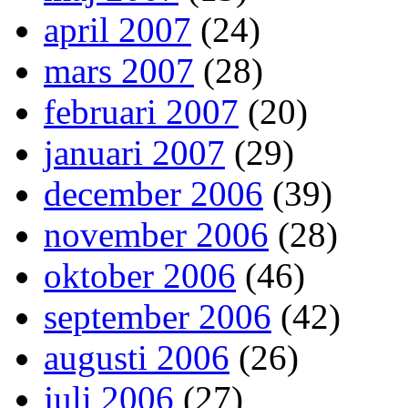
april 2007
(24)
mars 2007
(28)
februari 2007
(20)
januari 2007
(29)
december 2006
(39)
november 2006
(28)
oktober 2006
(46)
september 2006
(42)
augusti 2006
(26)
juli 2006
(27)