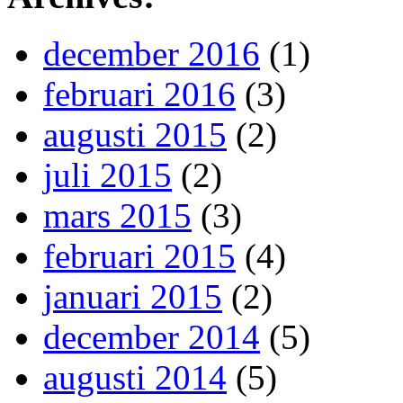
december 2016
(1)
februari 2016
(3)
augusti 2015
(2)
juli 2015
(2)
mars 2015
(3)
februari 2015
(4)
januari 2015
(2)
december 2014
(5)
augusti 2014
(5)