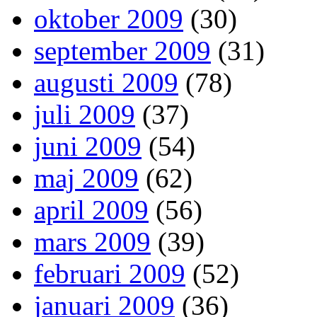
oktober 2009
(30)
september 2009
(31)
augusti 2009
(78)
juli 2009
(37)
juni 2009
(54)
maj 2009
(62)
april 2009
(56)
mars 2009
(39)
februari 2009
(52)
januari 2009
(36)