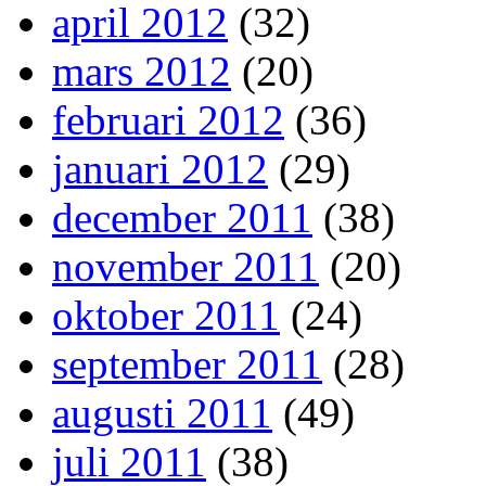
april 2012
(32)
mars 2012
(20)
februari 2012
(36)
januari 2012
(29)
december 2011
(38)
november 2011
(20)
oktober 2011
(24)
september 2011
(28)
augusti 2011
(49)
juli 2011
(38)