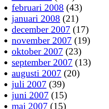
februari 2008
(43)
januari 2008
(21)
december 2007
(17)
november 2007
(19)
oktober 2007
(23)
september 2007
(13)
augusti 2007
(20)
juli 2007
(39)
juni 2007
(15)
maj 2007
(15)