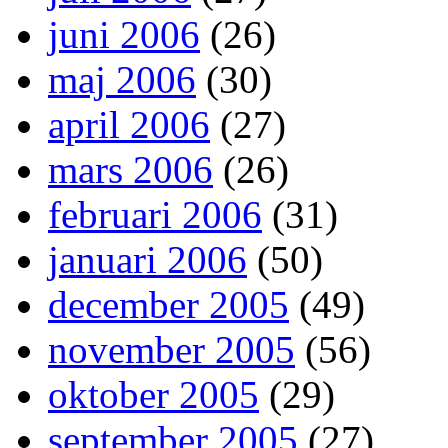
juni 2006
(26)
maj 2006
(30)
april 2006
(27)
mars 2006
(26)
februari 2006
(31)
januari 2006
(50)
december 2005
(49)
november 2005
(56)
oktober 2005
(29)
september 2005
(27)