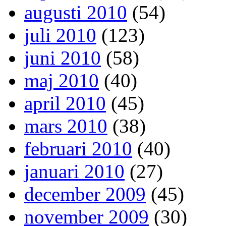
augusti 2010
(54)
juli 2010
(123)
juni 2010
(58)
maj 2010
(40)
april 2010
(45)
mars 2010
(38)
februari 2010
(40)
januari 2010
(27)
december 2009
(45)
november 2009
(30)