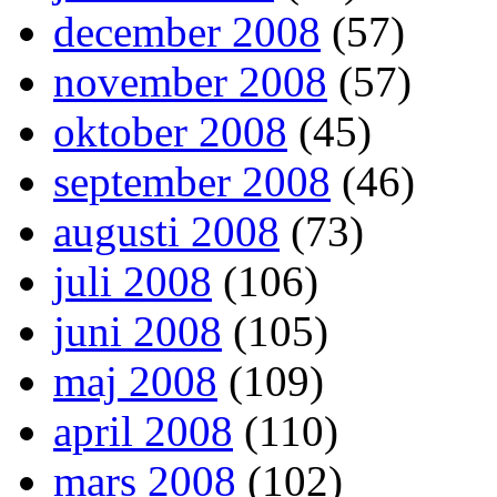
december 2008
(57)
november 2008
(57)
oktober 2008
(45)
september 2008
(46)
augusti 2008
(73)
juli 2008
(106)
juni 2008
(105)
maj 2008
(109)
april 2008
(110)
mars 2008
(102)