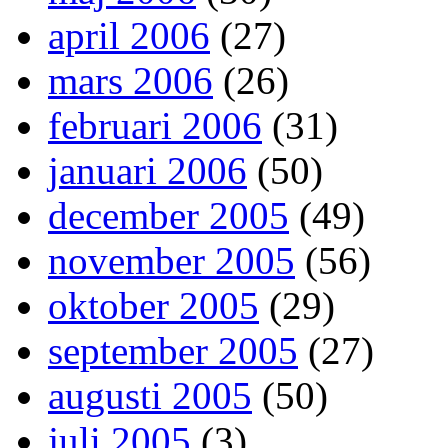
april 2006
(27)
mars 2006
(26)
februari 2006
(31)
januari 2006
(50)
december 2005
(49)
november 2005
(56)
oktober 2005
(29)
september 2005
(27)
augusti 2005
(50)
juli 2005
(3)