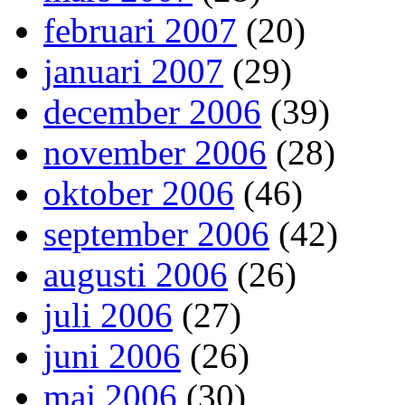
februari 2007
(20)
januari 2007
(29)
december 2006
(39)
november 2006
(28)
oktober 2006
(46)
september 2006
(42)
augusti 2006
(26)
juli 2006
(27)
juni 2006
(26)
maj 2006
(30)