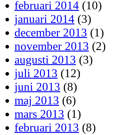
februari 2014
(10)
januari 2014
(3)
december 2013
(1)
november 2013
(2)
augusti 2013
(3)
juli 2013
(12)
juni 2013
(8)
maj 2013
(6)
mars 2013
(1)
februari 2013
(8)