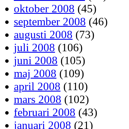
oktober 2008
(45)
september 2008
(46)
augusti 2008
(73)
juli 2008
(106)
juni 2008
(105)
maj 2008
(109)
april 2008
(110)
mars 2008
(102)
februari 2008
(43)
januari 2008
(21)