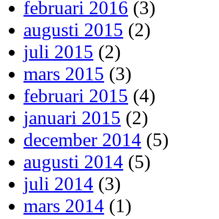
februari 2016
(3)
augusti 2015
(2)
juli 2015
(2)
mars 2015
(3)
februari 2015
(4)
januari 2015
(2)
december 2014
(5)
augusti 2014
(5)
juli 2014
(3)
mars 2014
(1)