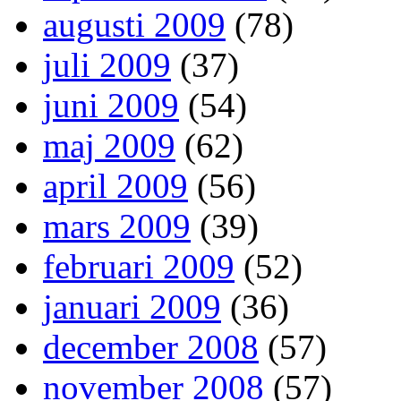
augusti 2009
(78)
juli 2009
(37)
juni 2009
(54)
maj 2009
(62)
april 2009
(56)
mars 2009
(39)
februari 2009
(52)
januari 2009
(36)
december 2008
(57)
november 2008
(57)