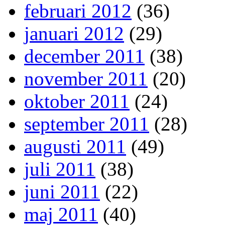
februari 2012
(36)
januari 2012
(29)
december 2011
(38)
november 2011
(20)
oktober 2011
(24)
september 2011
(28)
augusti 2011
(49)
juli 2011
(38)
juni 2011
(22)
maj 2011
(40)