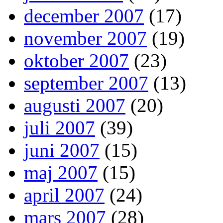
december 2007
(17)
november 2007
(19)
oktober 2007
(23)
september 2007
(13)
augusti 2007
(20)
juli 2007
(39)
juni 2007
(15)
maj 2007
(15)
april 2007
(24)
mars 2007
(28)