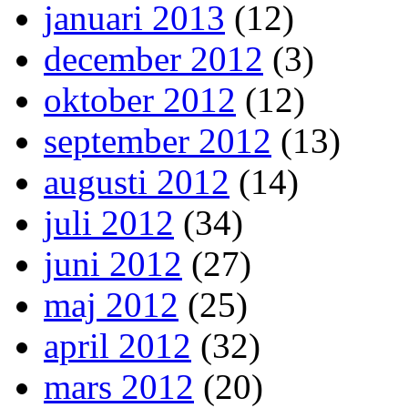
januari 2013
(12)
december 2012
(3)
oktober 2012
(12)
september 2012
(13)
augusti 2012
(14)
juli 2012
(34)
juni 2012
(27)
maj 2012
(25)
april 2012
(32)
mars 2012
(20)