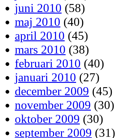
juni 2010
(58)
maj 2010
(40)
april 2010
(45)
mars 2010
(38)
februari 2010
(40)
januari 2010
(27)
december 2009
(45)
november 2009
(30)
oktober 2009
(30)
september 2009
(31)