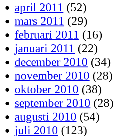
april 2011
(52)
mars 2011
(29)
februari 2011
(16)
januari 2011
(22)
december 2010
(34)
november 2010
(28)
oktober 2010
(38)
september 2010
(28)
augusti 2010
(54)
juli 2010
(123)