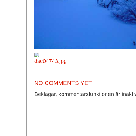
NO COMMENTS YET
Beklagar, kommentarsfunktionen är inakti