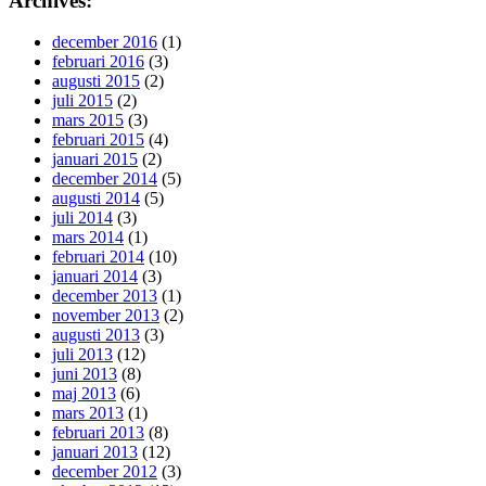
Archives:
december 2016
(1)
februari 2016
(3)
augusti 2015
(2)
juli 2015
(2)
mars 2015
(3)
februari 2015
(4)
januari 2015
(2)
december 2014
(5)
augusti 2014
(5)
juli 2014
(3)
mars 2014
(1)
februari 2014
(10)
januari 2014
(3)
december 2013
(1)
november 2013
(2)
augusti 2013
(3)
juli 2013
(12)
juni 2013
(8)
maj 2013
(6)
mars 2013
(1)
februari 2013
(8)
januari 2013
(12)
december 2012
(3)