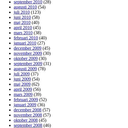
september 2010
(28)
augusti 2010
(54)
juli 2010
(123)
juni 2010
(58)
maj 2010
(40)
april 2010
(45)
mars 2010
(38)
februari 2010
(40)
januari 2010
(27)
december 2009
(45)
november 2009
(30)
oktober 2009
(30)
september 2009
(31)
augusti 2009
(78)
juli 2009
(37)
juni 2009
(54)
maj 2009
(62)
april 2009
(56)
mars 2009
(39)
februari 2009
(52)
januari 2009
(36)
december 2008
(57)
november 2008
(57)
oktober 2008
(45)
september 2008
(46)