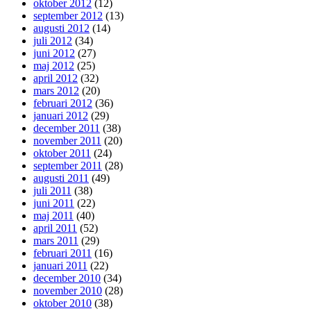
oktober 2012
(12)
september 2012
(13)
augusti 2012
(14)
juli 2012
(34)
juni 2012
(27)
maj 2012
(25)
april 2012
(32)
mars 2012
(20)
februari 2012
(36)
januari 2012
(29)
december 2011
(38)
november 2011
(20)
oktober 2011
(24)
september 2011
(28)
augusti 2011
(49)
juli 2011
(38)
juni 2011
(22)
maj 2011
(40)
april 2011
(52)
mars 2011
(29)
februari 2011
(16)
januari 2011
(22)
december 2010
(34)
november 2010
(28)
oktober 2010
(38)