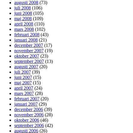
augusti 2008
(73)
juli 2008
(106)
juni 2008
(105)
maj 2008
(109)
april 2008
(110)
mars 2008
(102)
februari 2008
(43)
januari 2008
(21)
december 2007
(17)
november 2007
(19)
oktober 2007
(23)
september 2007
(13)
augusti 2007
(20)
juli 2007
(39)
juni 2007
(15)
maj 2007
(15)
april 2007
(24)
mars 2007
(28)
februari 2007
(20)
januari 2007
(29)
december 2006
(39)
november 2006
(28)
oktober 2006
(46)
september 2006
(42)
augusti 2006
(26)