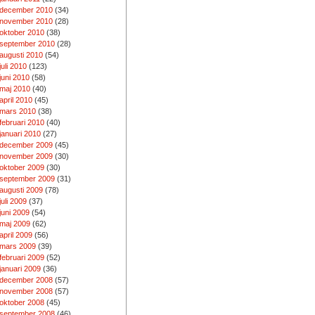
december 2010
(34)
november 2010
(28)
oktober 2010
(38)
september 2010
(28)
augusti 2010
(54)
juli 2010
(123)
juni 2010
(58)
maj 2010
(40)
april 2010
(45)
mars 2010
(38)
februari 2010
(40)
januari 2010
(27)
december 2009
(45)
november 2009
(30)
oktober 2009
(30)
september 2009
(31)
augusti 2009
(78)
juli 2009
(37)
juni 2009
(54)
maj 2009
(62)
april 2009
(56)
mars 2009
(39)
februari 2009
(52)
januari 2009
(36)
december 2008
(57)
november 2008
(57)
oktober 2008
(45)
september 2008
(46)