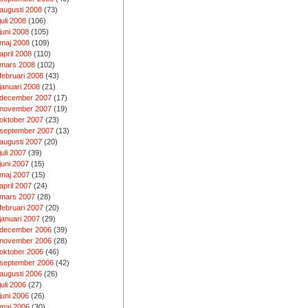
augusti 2008
(73)
juli 2008
(106)
juni 2008
(105)
maj 2008
(109)
april 2008
(110)
mars 2008
(102)
februari 2008
(43)
januari 2008
(21)
december 2007
(17)
november 2007
(19)
oktober 2007
(23)
september 2007
(13)
augusti 2007
(20)
juli 2007
(39)
juni 2007
(15)
maj 2007
(15)
april 2007
(24)
mars 2007
(28)
februari 2007
(20)
januari 2007
(29)
december 2006
(39)
november 2006
(28)
oktober 2006
(46)
september 2006
(42)
augusti 2006
(26)
juli 2006
(27)
juni 2006
(26)
maj 2006
(30)