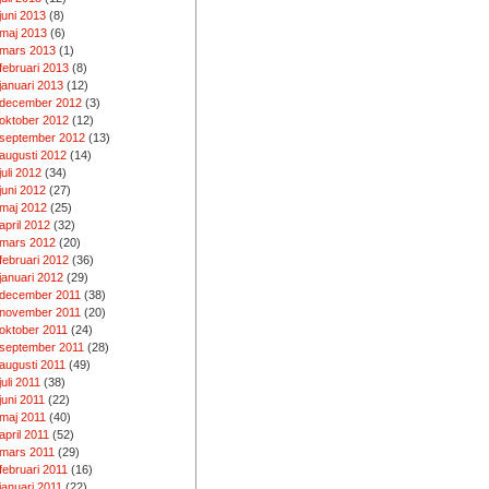
juni 2013
(8)
maj 2013
(6)
mars 2013
(1)
februari 2013
(8)
januari 2013
(12)
december 2012
(3)
oktober 2012
(12)
september 2012
(13)
augusti 2012
(14)
juli 2012
(34)
juni 2012
(27)
maj 2012
(25)
april 2012
(32)
mars 2012
(20)
februari 2012
(36)
januari 2012
(29)
december 2011
(38)
november 2011
(20)
oktober 2011
(24)
september 2011
(28)
augusti 2011
(49)
juli 2011
(38)
juni 2011
(22)
maj 2011
(40)
april 2011
(52)
mars 2011
(29)
februari 2011
(16)
januari 2011
(22)