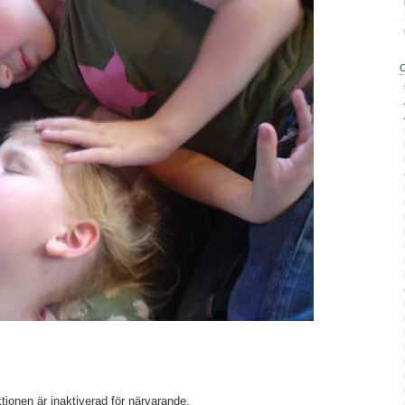
ionen är inaktiverad för närvarande.