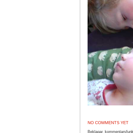
NO COMMENTS YET
Beklagar, kommentarsfunkt