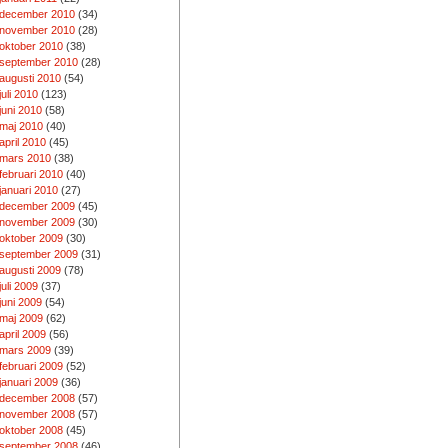
december 2010
(34)
november 2010
(28)
oktober 2010
(38)
september 2010
(28)
augusti 2010
(54)
juli 2010
(123)
juni 2010
(58)
maj 2010
(40)
april 2010
(45)
mars 2010
(38)
februari 2010
(40)
januari 2010
(27)
december 2009
(45)
november 2009
(30)
oktober 2009
(30)
september 2009
(31)
augusti 2009
(78)
juli 2009
(37)
juni 2009
(54)
maj 2009
(62)
april 2009
(56)
mars 2009
(39)
februari 2009
(52)
januari 2009
(36)
december 2008
(57)
november 2008
(57)
oktober 2008
(45)
september 2008
(46)