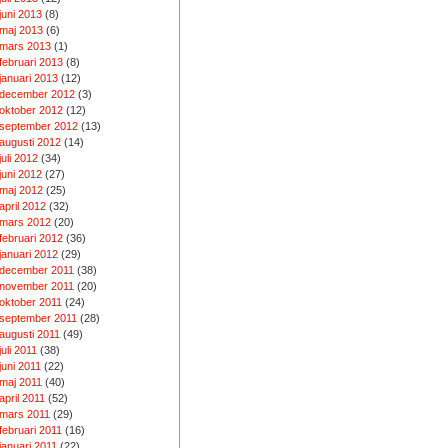
juni 2013
(8)
maj 2013
(6)
mars 2013
(1)
februari 2013
(8)
januari 2013
(12)
december 2012
(3)
oktober 2012
(12)
september 2012
(13)
augusti 2012
(14)
juli 2012
(34)
juni 2012
(27)
maj 2012
(25)
april 2012
(32)
mars 2012
(20)
februari 2012
(36)
januari 2012
(29)
december 2011
(38)
november 2011
(20)
oktober 2011
(24)
september 2011
(28)
augusti 2011
(49)
juli 2011
(38)
juni 2011
(22)
maj 2011
(40)
april 2011
(52)
mars 2011
(29)
februari 2011
(16)
januari 2011
(22)