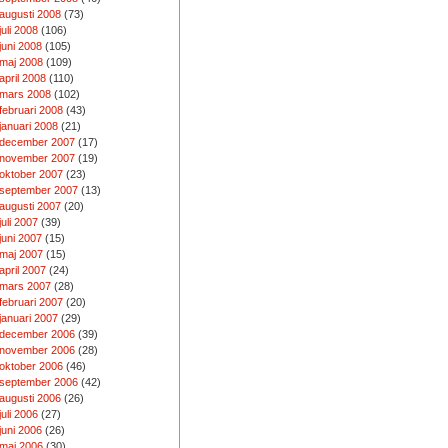
augusti 2008
(73)
juli 2008
(106)
juni 2008
(105)
maj 2008
(109)
april 2008
(110)
mars 2008
(102)
februari 2008
(43)
januari 2008
(21)
december 2007
(17)
november 2007
(19)
oktober 2007
(23)
september 2007
(13)
augusti 2007
(20)
juli 2007
(39)
juni 2007
(15)
maj 2007
(15)
april 2007
(24)
mars 2007
(28)
februari 2007
(20)
januari 2007
(29)
december 2006
(39)
november 2006
(28)
oktober 2006
(46)
september 2006
(42)
augusti 2006
(26)
juli 2006
(27)
juni 2006
(26)
maj 2006
(30)