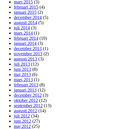
mars 2015
(3)
februari 2015
(4)
januari 2015
(2)
december 2014
(5)
augusti 2014
(5)
juli 2014
(3)
mars 2014
(1)
februari 2014
(10)
januari 2014
(3)
december 2013
(1)
november 2013
(2)
augusti 2013
(3)
juli 2013
(12)
juni 2013
(8)
maj 2013
(6)
mars 2013
(1)
februari 2013
(8)
januari 2013
(12)
december 2012
(3)
oktober 2012
(12)
september 2012
(13)
augusti 2012
(14)
juli 2012
(34)
juni 2012
(27)
maj 2012
(25)