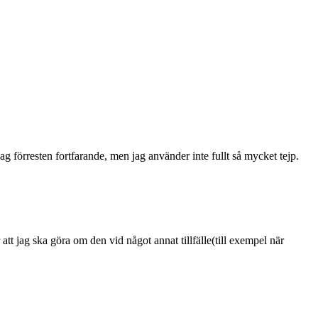
jag förresten fortfarande, men jag använder inte fullt så mycket tejp.
att jag ska göra om den vid något annat tillfälle(till exempel när