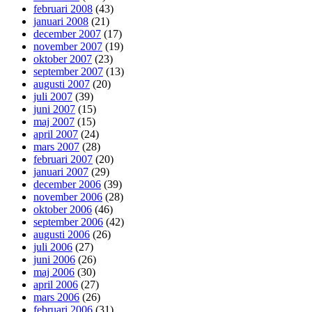
februari 2008
(43)
januari 2008
(21)
december 2007
(17)
november 2007
(19)
oktober 2007
(23)
september 2007
(13)
augusti 2007
(20)
juli 2007
(39)
juni 2007
(15)
maj 2007
(15)
april 2007
(24)
mars 2007
(28)
februari 2007
(20)
januari 2007
(29)
december 2006
(39)
november 2006
(28)
oktober 2006
(46)
september 2006
(42)
augusti 2006
(26)
juli 2006
(27)
juni 2006
(26)
maj 2006
(30)
april 2006
(27)
mars 2006
(26)
februari 2006
(31)