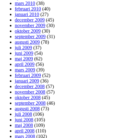
mars 2010
(38)
februari 2010
(40)
januari 2010
(27)
december 2009
(45)
november 2009
(30)
oktober 2009
(30)
september 2009
(31)
augusti 2009
(78)
juli 2009
(37)
juni 2009
(54)
maj 2009
(62)
april 2009
(56)
mars 2009
(39)
februari 2009
(52)
januari 2009
(36)
december 2008
(57)
november 2008
(57)
oktober 2008
(45)
september 2008
(46)
augusti 2008
(73)
juli 2008
(106)
juni 2008
(105)
maj 2008
(109)
april 2008
(110)
mars 2008
(102)