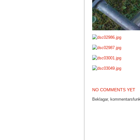
NO COMMENTS YET
Beklagar, kommentarsfunkt