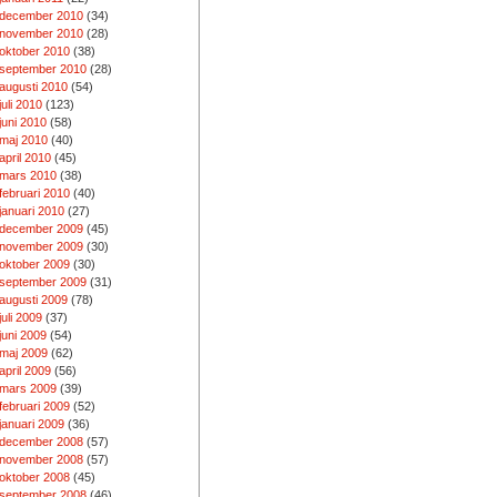
december 2010
(34)
november 2010
(28)
oktober 2010
(38)
september 2010
(28)
augusti 2010
(54)
juli 2010
(123)
juni 2010
(58)
maj 2010
(40)
april 2010
(45)
mars 2010
(38)
februari 2010
(40)
januari 2010
(27)
december 2009
(45)
november 2009
(30)
oktober 2009
(30)
september 2009
(31)
augusti 2009
(78)
juli 2009
(37)
juni 2009
(54)
maj 2009
(62)
april 2009
(56)
mars 2009
(39)
februari 2009
(52)
januari 2009
(36)
december 2008
(57)
november 2008
(57)
oktober 2008
(45)
september 2008
(46)