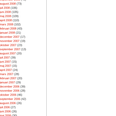
augusti 2008
(73)
juli 2008
(106)
juni 2008
(105)
maj 2008
(109)
april 2008
(110)
mars 2008
(102)
februari 2008
(43)
januari 2008
(21)
december 2007
(17)
november 2007
(19)
oktober 2007
(23)
september 2007
(13)
augusti 2007
(20)
juli 2007
(39)
juni 2007
(15)
maj 2007
(15)
april 2007
(24)
mars 2007
(28)
februari 2007
(20)
januari 2007
(29)
december 2006
(39)
november 2006
(28)
oktober 2006
(46)
september 2006
(42)
augusti 2006
(26)
juli 2006
(27)
juni 2006
(26)
maj 2006
(30)