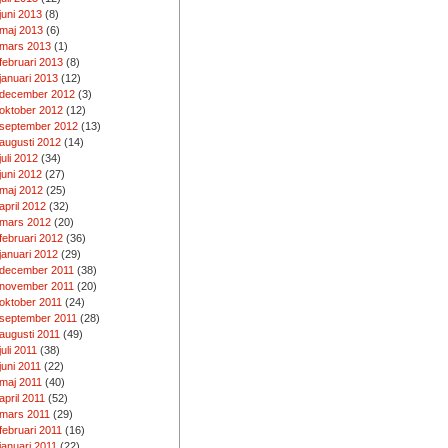
juni 2013
(8)
maj 2013
(6)
mars 2013
(1)
februari 2013
(8)
januari 2013
(12)
december 2012
(3)
oktober 2012
(12)
september 2012
(13)
augusti 2012
(14)
juli 2012
(34)
juni 2012
(27)
maj 2012
(25)
april 2012
(32)
mars 2012
(20)
februari 2012
(36)
januari 2012
(29)
december 2011
(38)
november 2011
(20)
oktober 2011
(24)
september 2011
(28)
augusti 2011
(49)
juli 2011
(38)
juni 2011
(22)
maj 2011
(40)
april 2011
(52)
mars 2011
(29)
februari 2011
(16)
januari 2011
(22)