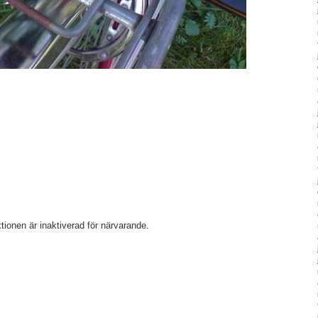
ionen är inaktiverad för närvarande.