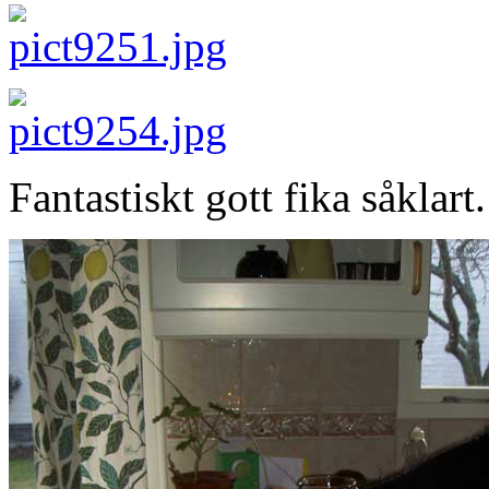
Fantastiskt gott fika såklart.