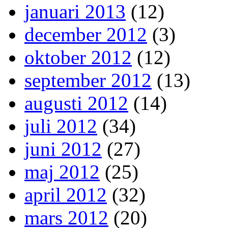
januari 2013
(12)
december 2012
(3)
oktober 2012
(12)
september 2012
(13)
augusti 2012
(14)
juli 2012
(34)
juni 2012
(27)
maj 2012
(25)
april 2012
(32)
mars 2012
(20)