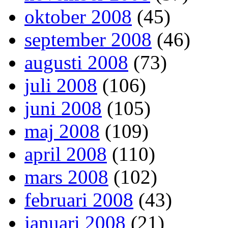
oktober 2008
(45)
september 2008
(46)
augusti 2008
(73)
juli 2008
(106)
juni 2008
(105)
maj 2008
(109)
april 2008
(110)
mars 2008
(102)
februari 2008
(43)
januari 2008
(21)