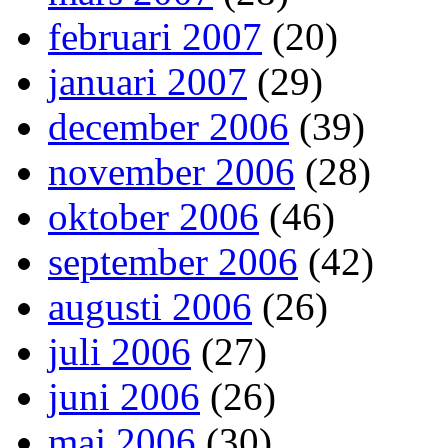
februari 2007
(20)
januari 2007
(29)
december 2006
(39)
november 2006
(28)
oktober 2006
(46)
september 2006
(42)
augusti 2006
(26)
juli 2006
(27)
juni 2006
(26)
maj 2006
(30)