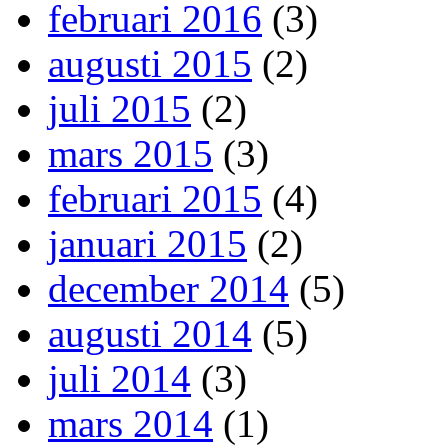
februari 2016
(3)
augusti 2015
(2)
juli 2015
(2)
mars 2015
(3)
februari 2015
(4)
januari 2015
(2)
december 2014
(5)
augusti 2014
(5)
juli 2014
(3)
mars 2014
(1)