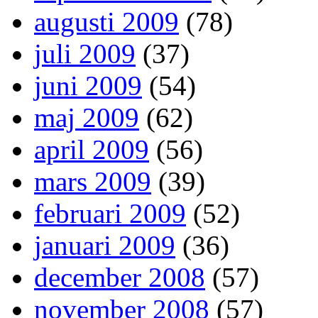
augusti 2009
(78)
juli 2009
(37)
juni 2009
(54)
maj 2009
(62)
april 2009
(56)
mars 2009
(39)
februari 2009
(52)
januari 2009
(36)
december 2008
(57)
november 2008
(57)