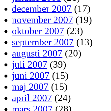
december 2007
(17)
november 2007
(19)
oktober 2007
(23)
september 2007
(13)
augusti 2007
(20)
juli 2007
(39)
juni 2007
(15)
maj 2007
(15)
april 2007
(24)
mars 2007
(28)