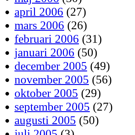
april 2006
(27)
mars 2006
(26)
februari 2006
(31)
januari 2006
(50)
december 2005
(49)
november 2005
(56)
oktober 2005
(29)
september 2005
(27)
augusti 2005
(50)
juli 2005
(3)