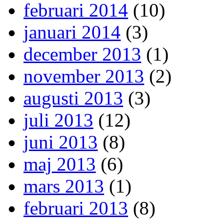
februari 2014
(10)
januari 2014
(3)
december 2013
(1)
november 2013
(2)
augusti 2013
(3)
juli 2013
(12)
juni 2013
(8)
maj 2013
(6)
mars 2013
(1)
februari 2013
(8)