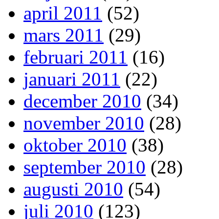
april 2011
(52)
mars 2011
(29)
februari 2011
(16)
januari 2011
(22)
december 2010
(34)
november 2010
(28)
oktober 2010
(38)
september 2010
(28)
augusti 2010
(54)
juli 2010
(123)