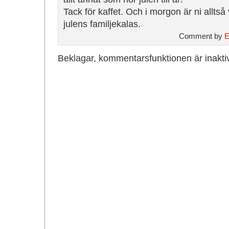
Tack för kaffet. Och i morgon är ni allts
julens familjekalas.
Comment by
E
Beklagar, kommentarsfunktionen är inakti