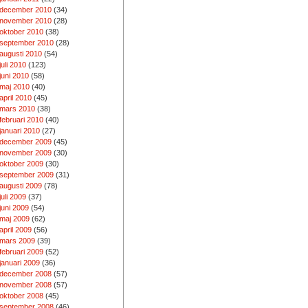
december 2010
(34)
november 2010
(28)
oktober 2010
(38)
september 2010
(28)
augusti 2010
(54)
juli 2010
(123)
juni 2010
(58)
maj 2010
(40)
april 2010
(45)
mars 2010
(38)
februari 2010
(40)
januari 2010
(27)
december 2009
(45)
november 2009
(30)
oktober 2009
(30)
september 2009
(31)
augusti 2009
(78)
juli 2009
(37)
juni 2009
(54)
maj 2009
(62)
april 2009
(56)
mars 2009
(39)
februari 2009
(52)
januari 2009
(36)
december 2008
(57)
november 2008
(57)
oktober 2008
(45)
september 2008
(46)