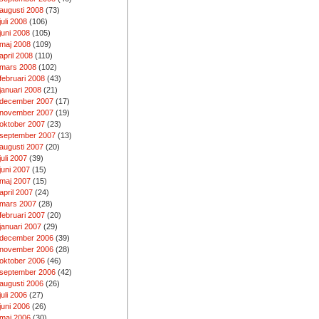
augusti 2008
(73)
juli 2008
(106)
juni 2008
(105)
maj 2008
(109)
april 2008
(110)
mars 2008
(102)
februari 2008
(43)
januari 2008
(21)
december 2007
(17)
november 2007
(19)
oktober 2007
(23)
september 2007
(13)
augusti 2007
(20)
juli 2007
(39)
juni 2007
(15)
maj 2007
(15)
april 2007
(24)
mars 2007
(28)
februari 2007
(20)
januari 2007
(29)
december 2006
(39)
november 2006
(28)
oktober 2006
(46)
september 2006
(42)
augusti 2006
(26)
juli 2006
(27)
juni 2006
(26)
maj 2006
(30)