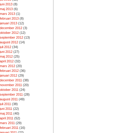
juni 2013
(8)
maj 2013
(6)
mars 2013
(1)
februari 2013
(8)
januari 2013
(12)
december 2012
(3)
oktober 2012
(12)
september 2012
(13)
augusti 2012
(14)
juli 2012
(34)
juni 2012
(27)
maj 2012
(25)
april 2012
(32)
mars 2012
(20)
februari 2012
(36)
januari 2012
(29)
december 2011
(38)
november 2011
(20)
oktober 2011
(24)
september 2011
(28)
augusti 2011
(49)
juli 2011
(38)
juni 2011
(22)
maj 2011
(40)
april 2011
(52)
mars 2011
(29)
februari 2011
(16)
januari 2011
(22)